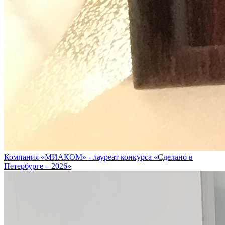
Компания «МИАКОМ» - лауреат конкурса «Сделано в
Петербурге – 2026»