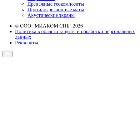
Дренажные геокомпозиты
Противоэрозионные маты
Акустические экраны
© ООО "МИАКОМ СПБ" 2026
Политика в области защиты и обработки персональных
данных
Реквизиты