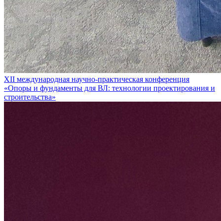
XII международная научно-практическая конференция
«Опоры и фундаменты для ВЛ: технологии проектирования и
строительства»