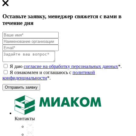
Оставьте заявку, менеджер свяжется с вами в
течение дня
Я даю
согласие на обработку персональных данных
*
.
Я ознакомлен и соглашаюсь с
политикой
конфиденциальности
*
.
Отправить заявку
Контакты