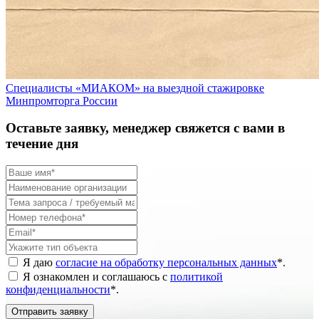
Специалисты «МИАКОМ» на выездной стажировке
Минпромторга России
Оставьте заявку, менеджер свяжется с вами в
течение дня
Я даю
согласие на обработку персональных данных
*
.
Я ознакомлен и соглашаюсь с
политикой
конфиденциальности
*
.
Отправить заявку