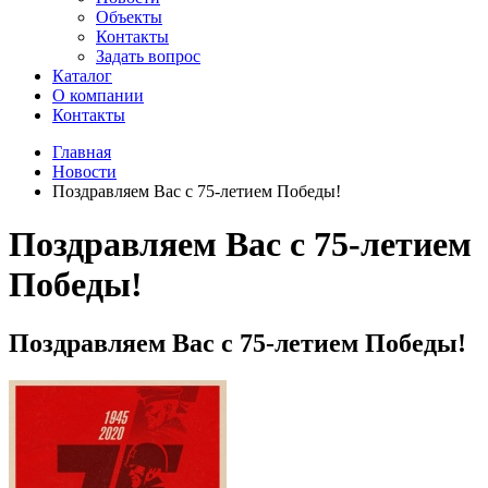
Объекты
Контакты
Задать вопрос
Каталог
О компании
Контакты
Главная
Новости
Поздравляем Вас с 75-летием Победы!
Поздравляем Вас с 75-летием
Победы!
Поздравляем Вас с 75-летием Победы!