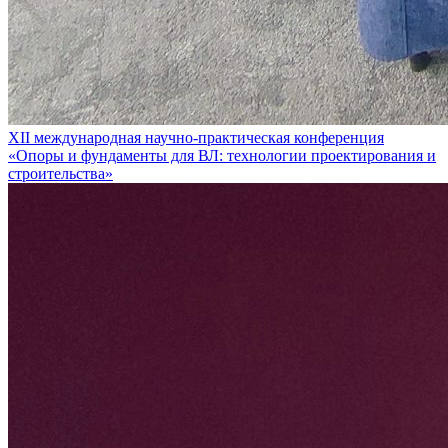
XII международная научно-практическая конференция
«Опоры и фундаменты для ВЛ: технологии проектирования и
строительства»