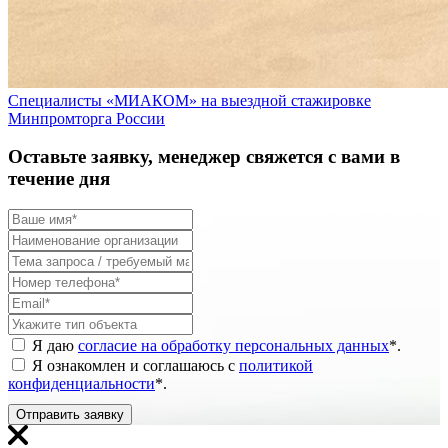
Специалисты «МИАКОМ» на выездной стажировке
Минпромторга России
Оставьте заявку, менеджер свяжется с вами в
течение дня
Я даю
согласие на обработку персональных данных
*
.
Я ознакомлен и соглашаюсь с
политикой
конфиденциальности
*
.
Отправить заявку