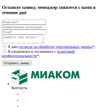
Оставьте заявку, менеджер свяжется с вами в
течение дня
Я даю
согласие на обработку персональных данных
*
.
Я ознакомлен и соглашаюсь с
политикой
конфиденциальности
*
.
Отправить заявку
Контакты