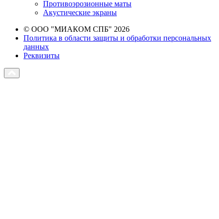
Противоэрозионные маты
Акустические экраны
© ООО "МИАКОМ СПБ" 2026
Политика в области защиты и обработки персональных
данных
Реквизиты