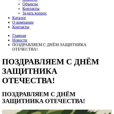
Объекты
Контакты
Задать вопрос
Каталог
О компании
Контакты
Главная
Новости
ПОЗДРАВЛЯЕМ С ДНЁМ ЗАЩИТНИКА
ОТЕЧЕСТВА!
ПОЗДРАВЛЯЕМ С ДНЁМ
ЗАЩИТНИКА
ОТЕЧЕСТВА!
ПОЗДРАВЛЯЕМ С ДНЁМ
ЗАЩИТНИКА ОТЕЧЕСТВА!