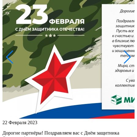
22 Февраля 2023
Дорогие партнёры! Поздравляем вас с Днём защитника