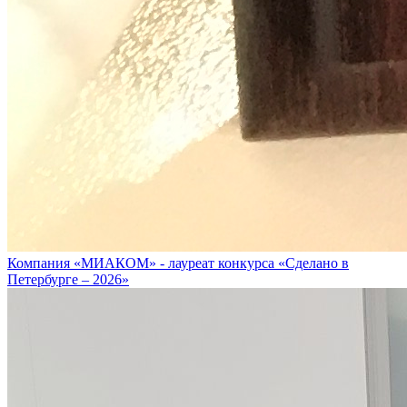
Компания «МИАКОМ» - лауреат конкурса «Сделано в
Петербурге – 2026»