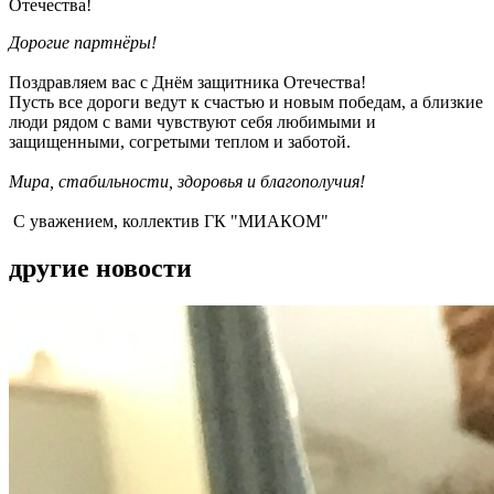
Отечества!
Дорогие партнёры!
Поздравляем вас с Днём защитника Отечества!
Пусть все дороги ведут к счастью и новым победам, а близкие
люди рядом с вами чувствуют себя любимыми и
защищенными, согретыми теплом и заботой.
Мира, стабильности, здоровья и благополучия!
С уважением, коллектив ГК "МИАКОМ"
другие новости