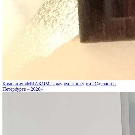
Компания «МИАКОМ» - лауреат конкурса «Сделано в
Петербурге – 2026»