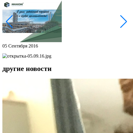
05 Сентября 2016
другие новости