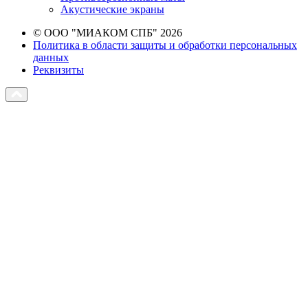
Акустические экраны
© ООО "МИАКОМ СПБ" 2026
Политика в области защиты и обработки персональных
данных
Реквизиты