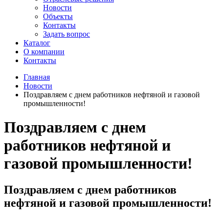
Новости
Объекты
Контакты
Задать вопрос
Каталог
О компании
Контакты
Главная
Новости
Поздравляем с днем работников нефтяной и газовой
промышленности!
Поздравляем с днем
работников нефтяной и
газовой промышленности!
Поздравляем с днем работников
нефтяной и газовой промышленности!