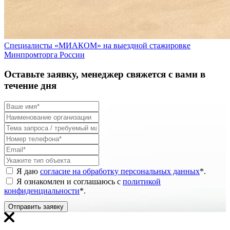
Специалисты «МИАКОМ» на выездной стажировке
Минпромторга России
Оставьте заявку, менеджер свяжется с вами в
течение дня
Я даю
согласие на обработку персональных данных
*
.
Я ознакомлен и соглашаюсь с
политикой
конфиденциальности
*
.
Отправить заявку