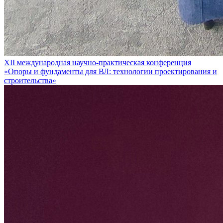
XII международная научно-практическая конференция
«Опоры и фундаменты для ВЛ: технологии проектирования и
строительства»