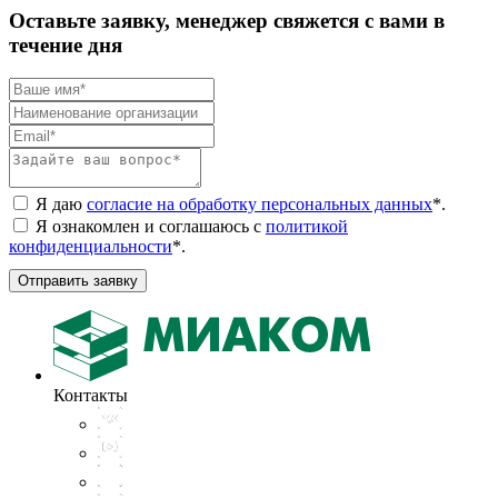
Оставьте заявку, менеджер свяжется с вами в
течение дня
Я даю
согласие на обработку персональных данных
*
.
Я ознакомлен и соглашаюсь с
политикой
конфиденциальности
*
.
Отправить заявку
Контакты