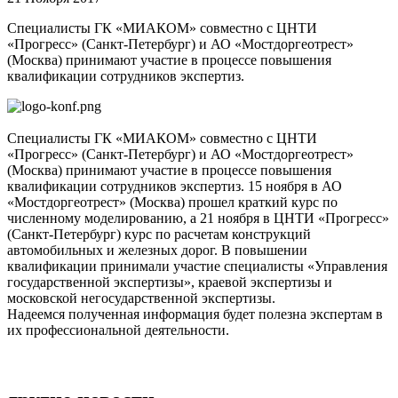
Специалисты ГК «МИАКОМ» совместно с ЦНТИ
«Прогресс» (Санкт-Петербург) и АО «Мостдоргеотрест»
(Москва) принимают участие в процессе повышения
квалификации сотрудников экспертиз.
Специалисты ГК «МИАКОМ» совместно с ЦНТИ
«Прогресс» (Санкт-Петербург) и АО «Мостдоргеотрест»
(Москва) принимают участие в процессе повышения
квалификации сотрудников экспертиз. 15 ноября в АО
«Мостдоргеотрест» (Москва) прошел краткий курс по
численному моделированию, а 21 ноября в ЦНТИ «Прогресс»
(Санкт-Петербург) курс по расчетам конструкций
автомобильных и железных дорог. В повышении
квалификации принимали участие специалисты «Управления
государственной экспертизы», краевой экспертизы и
московской негосударственной экспертизы.
Надеемся полученная информация будет полезна экспертам в
их профессиональной деятельности.