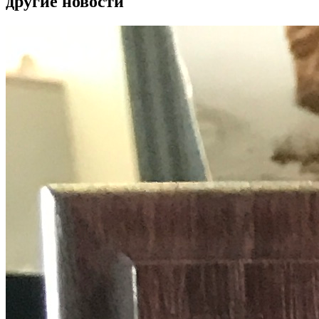
другие новости