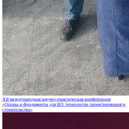
XII международная научно-практическая конференция
«Опоры и фундаменты для ВЛ: технологии проектирования и
строительства»