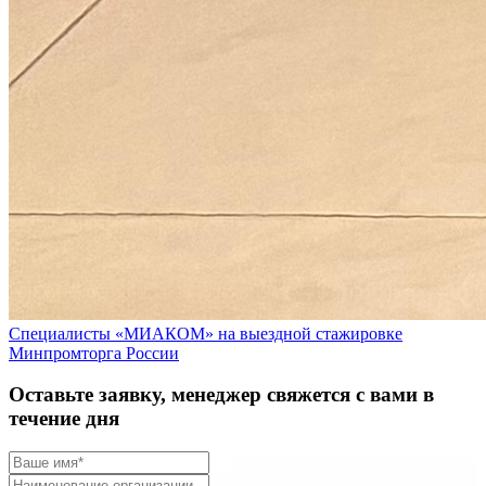
Специалисты «МИАКОМ» на выездной стажировке
Минпромторга России
Оставьте заявку, менеджер свяжется с вами в
течение дня