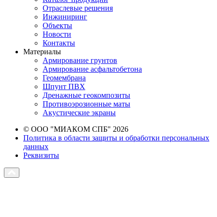
Отраслевые решения
Инжиниринг
Объекты
Новости
Контакты
Материалы
Армирование грунтов
Армирование асфальтобетона
Геомембрана
Шпунт ПВХ
Дренажные геокомпозиты
Противоэрозионные маты
Акустические экраны
© ООО "МИАКОМ СПБ" 2026
Политика в области защиты и обработки персональных
данных
Реквизиты