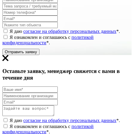
Я даю
согласие на обработку персональных данных
*
.
Я ознакомлен и соглашаюсь с
политикой
конфиденциальности
*
.
Отправить заявку
Оставьте заявку, менеджер свяжется с вами в
течение дня
Я даю
согласие на обработку персональных данных
*
.
Я ознакомлен и соглашаюсь с
политикой
конфиденциальности
*
.