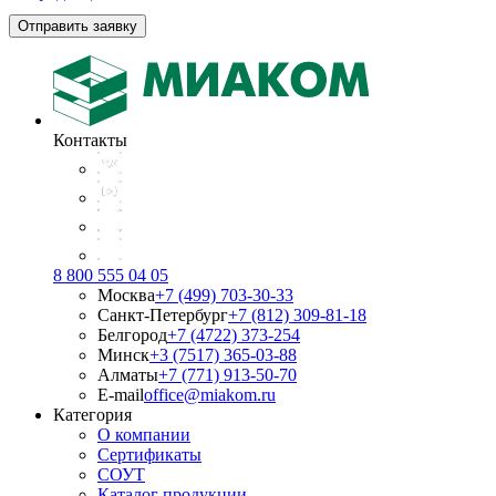
Отправить заявку
Контакты
8 800 555 04 05
Москва
+7 (499) 703-30-33
Санкт-Петербург
+7 (812) 309-81-18
Белгород
+7 (4722) 373-254
Минск
+3 (7517) 365-03-88
Алматы
+7 (771) 913-50-70
E-mail
office@miakom.ru
Категория
О компании
Сертификаты
СОУТ
Каталог продукции