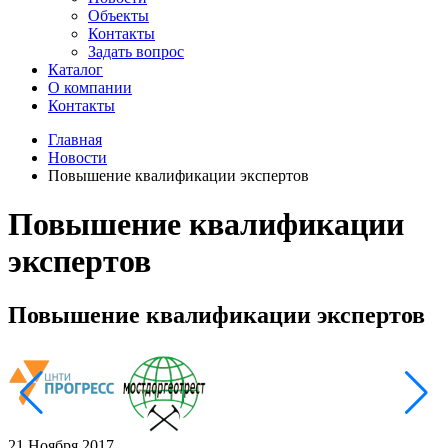
Объекты
Контакты
Задать вопрос
Каталог
О компании
Контакты
Главная
Новости
Повышение квалификации экспертов
Повышение квалификации
экспертов
Повышение квалификации экспертов
21 Ноября 2017