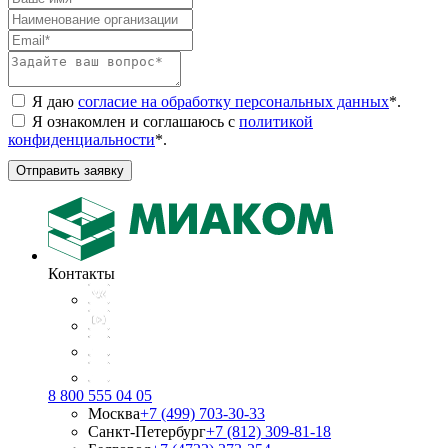
Я даю
согласие на обработку персональных данных
*
.
Я ознакомлен и соглашаюсь с
политикой
конфиденциальности
*
.
Отправить заявку
Контакты
8 800 555 04 05
Москва
+7 (499) 703-30-33
Санкт-Петербург
+7 (812) 309-81-18