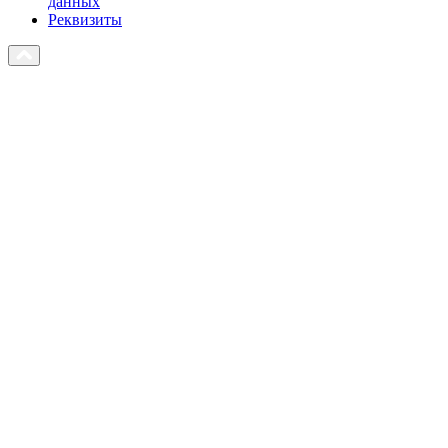
данных
Реквизиты