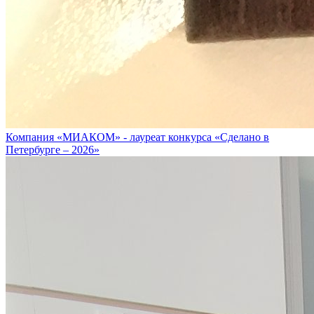
Компания «МИАКОМ» - лауреат конкурса «Сделано в
Петербурге – 2026»