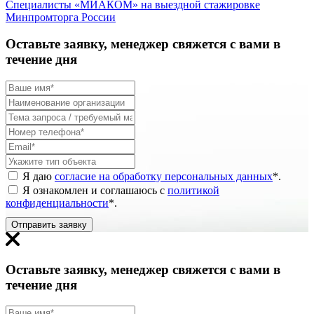
Специалисты «МИАКОМ» на выездной стажировке
Минпромторга России
Оставьте заявку, менеджер свяжется с вами в
течение дня
Я даю
согласие на обработку персональных данных
*
.
Я ознакомлен и соглашаюсь с
политикой
конфиденциальности
*
.
Отправить заявку
Оставьте заявку, менеджер свяжется с вами в
течение дня