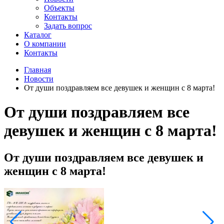
Объекты
Контакты
Задать вопрос
Каталог
О компании
Контакты
Главная
Новости
От души поздравляем все девушек и женщин с 8 марта!
От души поздравляем все
девушек и женщин с 8 марта!
От души поздравляем все девушек и
женщин с 8 марта!