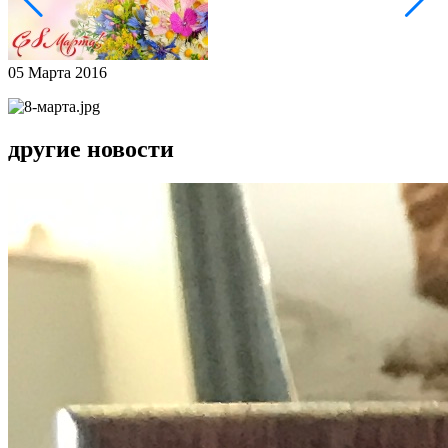
05 Марта 2016
другие новости