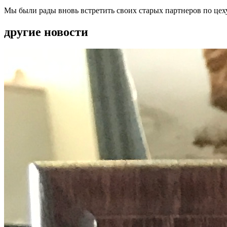
Мы были рады вновь встретить своих старых партнеров по цех
другие новости