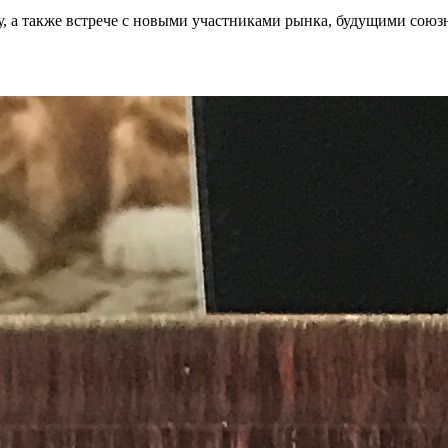
у, а также встрече с новыми участниками рынка, будущими союз