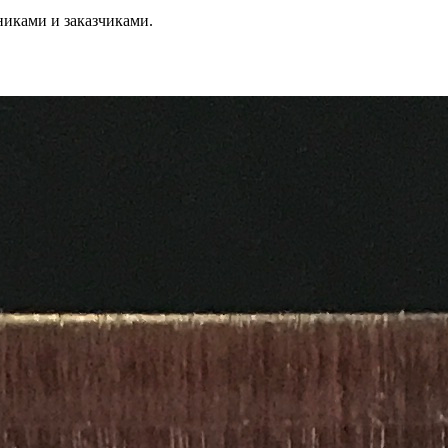
никами и заказчиками.