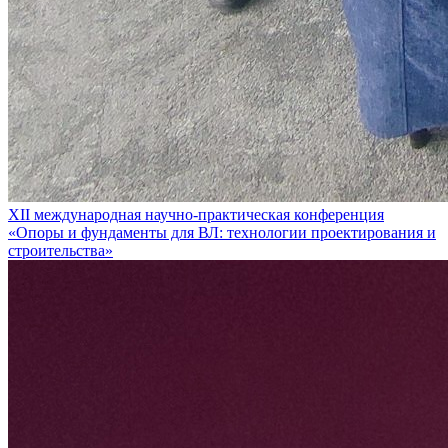
XII международная научно-практическая конференция
«Опоры и фундаменты для ВЛ: технологии проектирования и
строительства»