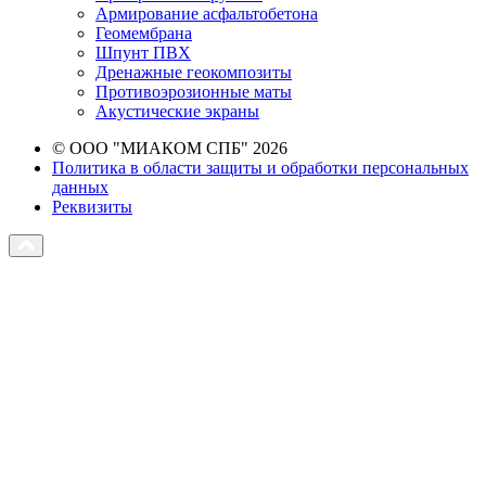
Армирование асфальтобетона
Геомембрана
Шпунт ПВХ
Дренажные геокомпозиты
Противоэрозионные маты
Акустические экраны
© ООО "МИАКОМ СПБ" 2026
Политика в области защиты и обработки персональных
данных
Реквизиты