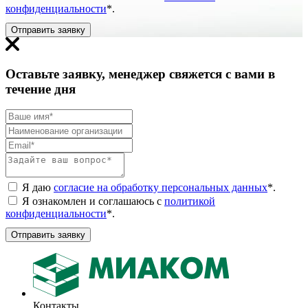
конфиденциальности
*
.
Отправить заявку
Оставьте заявку, менеджер свяжется с вами в
течение дня
Я даю
согласие на обработку персональных данных
*
.
Я ознакомлен и соглашаюсь с
политикой
конфиденциальности
*
.
Отправить заявку
Контакты