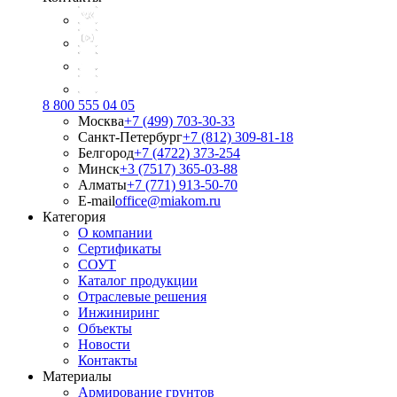
8 800 555 04 05
Москва
+7 (499) 703-30-33
Санкт-Петербург
+7 (812) 309-81-18
Белгород
+7 (4722) 373-254
Минск
+3 (7517) 365-03-88
Алматы
+7 (771) 913-50-70
E-mail
office@miakom.ru
Категория
О компании
Сертификаты
СОУТ
Каталог продукции
Отраслевые решения
Инжиниринг
Объекты
Новости
Контакты
Материалы
Армирование грунтов