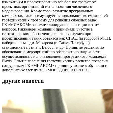
изысканиям и проектированию все больше требует от
проектных организаций использования численного
моделирования. Кроме того, развитие программных
комплексов, также симулирует использование возможностей
геотехнических программ для решения сложных задач.
ГК «МИАКОМ» занимает лидирующие позиции в этом
вопросе. Инженеры компании принимали участие в
геотехническом обеспечении сложных случаев при
проектировании таких объектов как СПАД (автодорога М-11),
набережная м. адм. Макарова (г. Санкт-Петербург),
станционные пути в г. Выборг и др. Принятие решения по
обоснованию мероприятий по обеспечению надежности
осуществлялось с использованием программного комплекса
Plaxis. Опыт выполнения геотехнических расчетов позволил
сотрудникам ГК «МИАКОМ» принять участие в обучении и
дополнить коллег из АО «МОСТДОРГЕОТРЕСТ».
другие новости