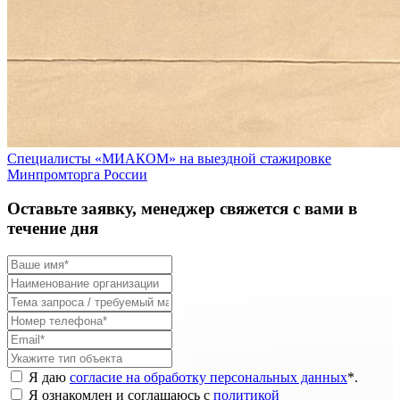
Специалисты «МИАКОМ» на выездной стажировке
Минпромторга России
Оставьте заявку, менеджер свяжется с вами в
течение дня
Я даю
согласие на обработку персональных данных
*
.
Я ознакомлен и соглашаюсь с
политикой