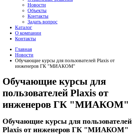
Новости
Объекты
Контакты
Задать вопрос
Каталог
О компании
Контакты
Главная
Новости
Обучающие курсы для пользователей Plaxis от
инженеров ГК "МИАКОМ"
Обучающие курсы для
пользователей Plaxis от
инженеров ГК "МИАКОМ"
Обучающие курсы для пользователей
Plaxis от инженеров ГК "МИАКОМ"