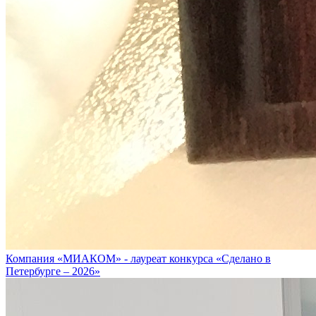
Компания «МИАКОМ» - лауреат конкурса «Сделано в
Петербурге – 2026»