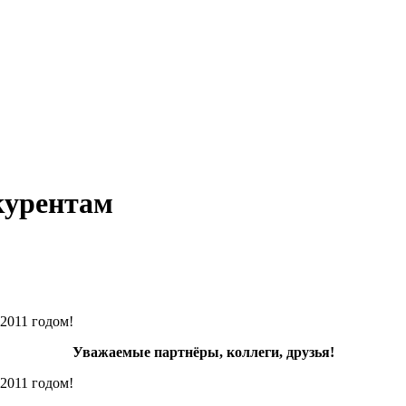
курентам
2011 годом!
Уважаемые партнёры, коллеги, друзья!
2011 годом!