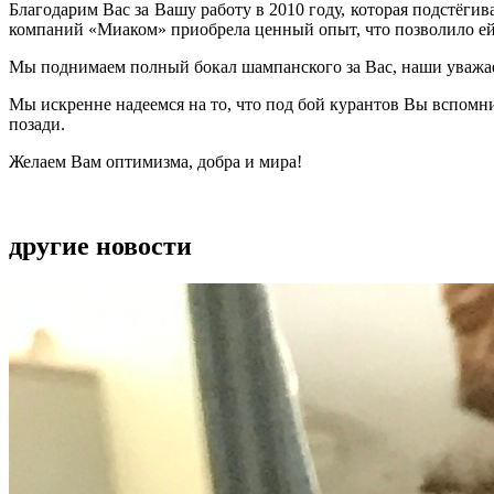
Благодарим Вас за Вашу работу в 2010 году, которая подстёги
компаний «Миаком» приобрела ценный опыт, что позволило ей
Мы поднимаем полный бокал шампанского за Вас, наши уважаем
Мы искренне надеемся на то, что под бой курантов Вы вспомн
позади.
Желаем Вам оптимизма, добра и мира!
другие новости