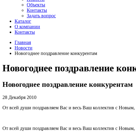
Объекты
Контакты
Задать вопрос
Каталог
О компании
Контакты
Главная
Новости
Новогоднее поздравление конкурентам
Новогоднее поздравление кон
Новогоднее поздравление конкурентам
28 Декабря 2010
От всей души поздравляем Вас и весь Ваш коллектив с Новым, 
От всей души поздравляем Вас и весь Ваш коллектив с Новым, 