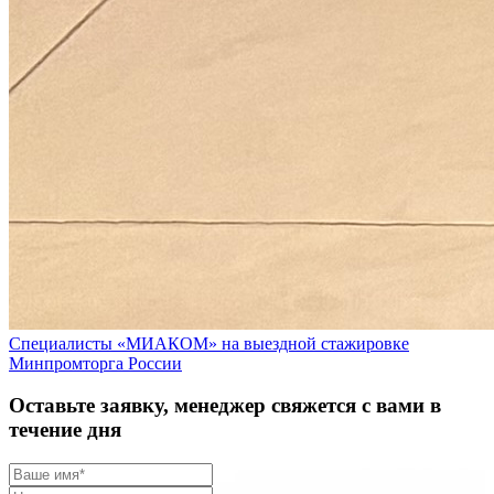
Специалисты «МИАКОМ» на выездной стажировке
Минпромторга России
Оставьте заявку, менеджер свяжется с вами в
течение дня