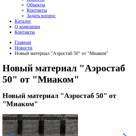
Объекты
Контакты
Задать вопрос
Каталог
О компании
Контакты
Главная
Новости
Новый материал "Аэростаб 50" от "Миаком"
Новый материал "Аэростаб
50" от "Миаком"
Новый материал "Аэростаб 50" от
"Миаком"