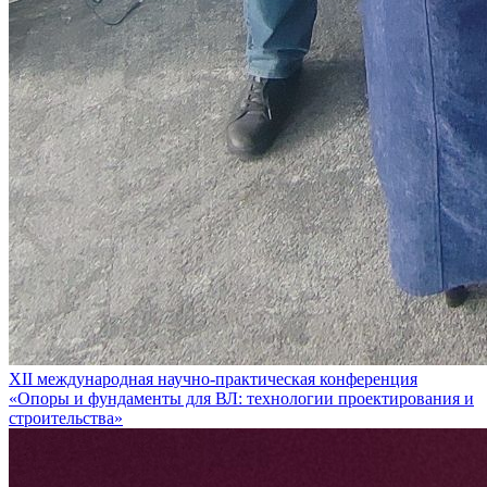
XII международная научно-практическая конференция
«Опоры и фундаменты для ВЛ: технологии проектирования и
строительства»