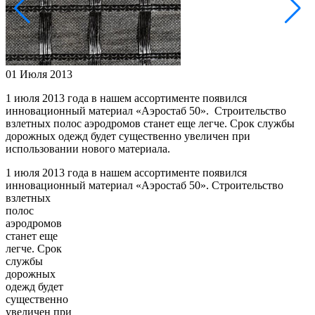
01 Июля 2013
1 июля 2013 года в нашем ассортименте появился
инновационный материал «Аэростаб 50». Строительство
взлетных полос аэродромов станет еще легче. Срок службы
дорожных одежд будет существенно увеличен при
использовании нового материала.
1 июля 2013 года в нашем ассортименте появился
инновационный
материал «Аэростаб 50». Строительство
взлетных
полос
аэродромов
станет еще
легче. Срок
службы
дорожных
одежд будет
существенно
увеличен при