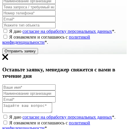
Я даю
согласие на обработку персональных данных
*
.
Я ознакомлен и соглашаюсь с
политикой
конфиденциальности
*
.
Отправить заявку
Оставьте заявку, менеджер свяжется с вами в
течение дня
Я даю
согласие на обработку персональных данных
*
.
Я ознакомлен и соглашаюсь с
политикой
конфиденциальности
*
.