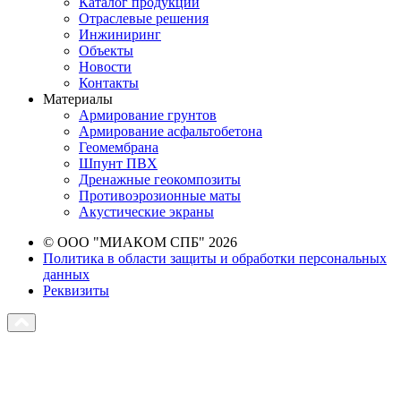
Каталог продукции
Отраслевые решения
Инжиниринг
Объекты
Новости
Контакты
Материалы
Армирование грунтов
Армирование асфальтобетона
Геомембрана
Шпунт ПВХ
Дренажные геокомпозиты
Противоэрозионные маты
Акустические экраны
© ООО "МИАКОМ СПБ" 2026
Политика в области защиты и обработки персональных
данных
Реквизиты