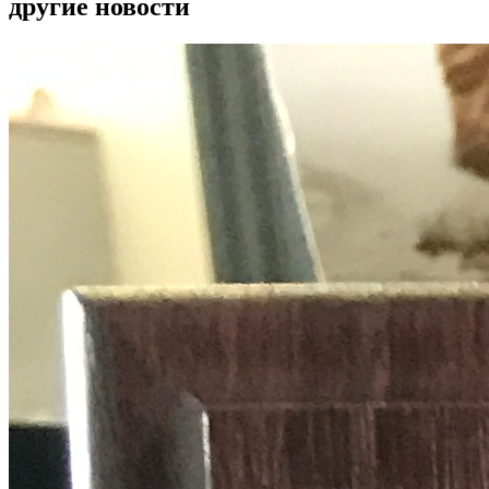
другие новости