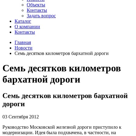
Объекты
Контакты
Задать вопрос
Каталог
О компании
Контакты
Главная
Новости
Семь десятков километров бархатной дороги
Семь десятков километров
бархатной дороги
Семь десятков километров бархатной
дороги
03 Сентября 2012
Руководство Московской железной дороги приступило к
модернизации. Идея была подхвачена, в частности, на