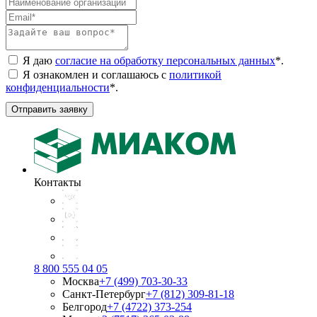
Я даю
согласие на обработку персональных данных
*
.
Я ознакомлен и соглашаюсь с
политикой
конфиденциальности
*
.
Отправить заявку
Контакты
8 800 555 04 05
Москва
+7 (499) 703-30-33
Санкт-Петербург
+7 (812) 309-81-18
Белгород
+7 (4722) 373-254