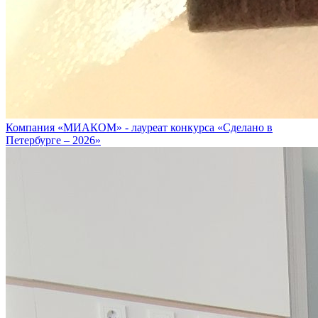
Компания «МИАКОМ» - лауреат конкурса «Сделано в
Петербурге – 2026»