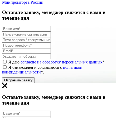
Минпромторга России
Оставьте заявку, менеджер свяжется с вами в
течение дня
Я даю
согласие на обработку персональных данных
*
.
Я ознакомлен и соглашаюсь с
политикой
конфиденциальности
*
.
Отправить заявку
Оставьте заявку, менеджер свяжется с вами в
течение дня