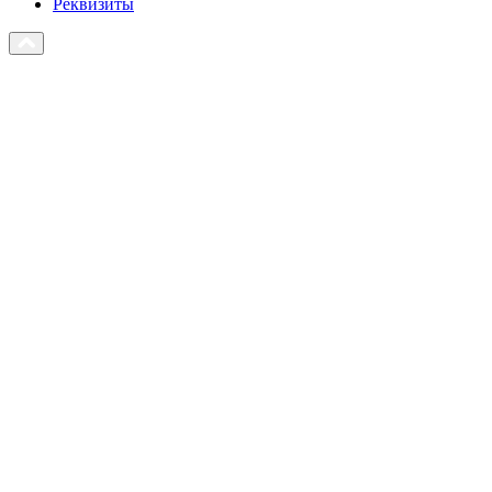
Реквизиты