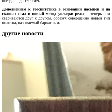
поездов – до 160 км/ч.
Дополнением к геосинтетике в основании насыпей и на
склонах стал и новый метод укладки рельс
– теперь они
свариваются друг с другом, образуя совершенно новый тип
полотна, называемый бархатным.
другие новости