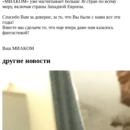
«МИАКОМ» уже насчитывает больше 30 стран по всему
миру, включая страны Западной Европы.
Спасибо Вам за доверие, за то, что Вы были с нами все эти
годы!
Вместе мы сделаем то, что еще вчера даже нам казалось
фантастикой!
Ваш МИАКОМ
другие новости