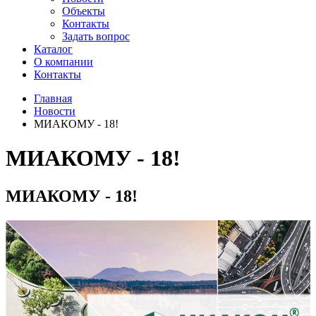
Объекты
Контакты
Задать вопрос
Каталог
О компании
Контакты
Главная
Новости
МИАКОМУ - 18!
МИАКОМУ - 18!
МИАКОМУ - 18!