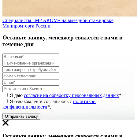
Специалисты «МИАКОМ» на выездной стажировке
Минпромторга России
Оставьте заявку, менеджер свяжется с вами в
течение дня
Я даю
согласие на обработку персональных данных
*
.
Я ознакомлен и соглашаюсь с
политикой
конфиденциальности
*
.
Отправить заявку
Оставьте заявку, менеджер свяжется с вами в