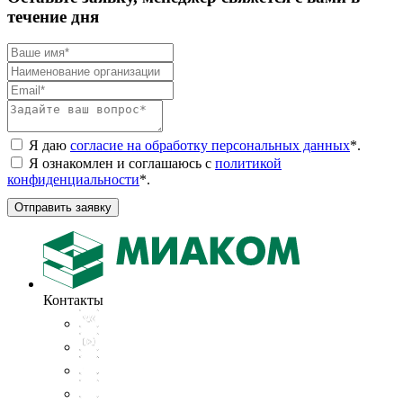
течение дня
Я даю
согласие на обработку персональных данных
*
.
Я ознакомлен и соглашаюсь с
политикой
конфиденциальности
*
.
Отправить заявку
Контакты