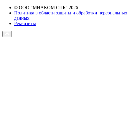
© ООО "МИАКОМ СПБ" 2026
Политика в области защиты и обработки персональных
данных
Реквизиты