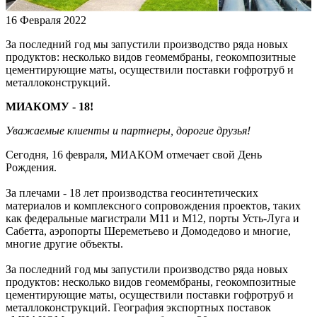
16 Февраля 2022
За последний год мы запустили производство ряда новых
продуктов: несколько видов геомембраны, геокомпозитные
цементирующие маты, осуществили поставки гофротруб и
металлоконструкций.
МИАКОМУ - 18!
Уважаемые клиенты и партнеры, дорогие друзья!
Сегодня, 16 февраля, МИАКОМ отмечает свой День
Рождения.
За плечами - 18 лет производства геосинтетических
материалов и комплексного сопровождения проектов, таких
как федеральные магистрали М11 и М12, порты Усть-Луга и
Сабетта, аэропорты Шереметьево и Домодедово и многие,
многие другие объекты.
За последний год мы запустили производство ряда новых
продуктов: несколько видов геомембраны, геокомпозитные
цементирующие маты, осуществили поставки гофротруб и
металлоконструкций. География экспортных поставок