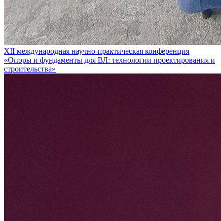
XII международная научно-практическая конференция
«Опоры и фундаменты для ВЛ: технологии проектирования и
строительства»