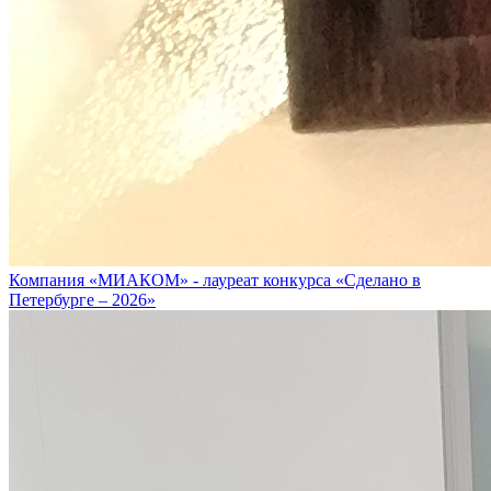
Компания «МИАКОМ» - лауреат конкурса «Сделано в
Петербурге – 2026»