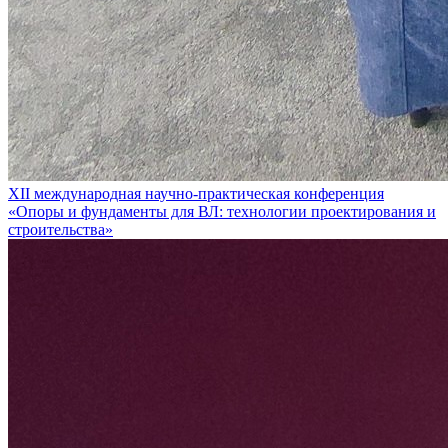
XII международная научно-практическая конференция
«Опоры и фундаменты для ВЛ: технологии проектирования и
строительства»