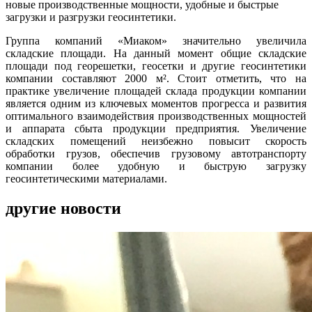
новые производственные мощности, удобные и быстрые
загрузки и разгрузки геосинтетики.
Группа компаний «Миаком» значительно увеличила
складские площади. На данный момент общие складские
площади под георешетки, геосетки и другие геосинтетики
компании составляют 2000 м². Стоит отметить, что на
практике увеличение площадей склада продукции компании
является одним из ключевых моментов прогресса и развития
оптимального взаимодействия производственных мощностей
и аппарата сбыта продукции предприятия. Увеличение
складских помещений неизбежно повысит скорость
обработки грузов, обеспечив грузовому автотранспорту
компании более удобную и быструю загрузку
геосинтетическими материалами.
другие новости