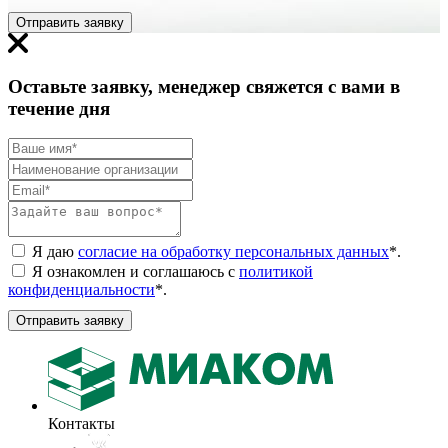
Отправить заявку
Оставьте заявку, менеджер свяжется с вами в
течение дня
Я даю
согласие на обработку персональных данных
*
.
Я ознакомлен и соглашаюсь с
политикой
конфиденциальности
*
.
Отправить заявку
Контакты