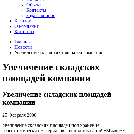
Объекты
Контакты
Задать вопрос
Каталог
О компании
Контакты
Главная
Новости
Увеличение складских площадей компании
Увеличение складских
площадей компании
Увеличение складских площадей
компании
25 Февраля 2008
Увеличение складских площадей под хранение
геосинтетических материалов группы компаний «Миаком»,