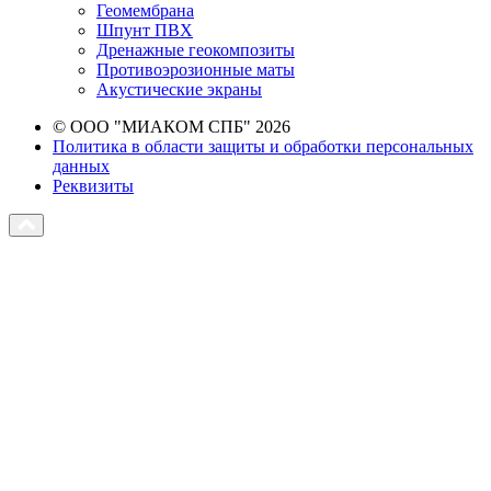
Геомембрана
Шпунт ПВХ
Дренажные геокомпозиты
Противоэрозионные маты
Акустические экраны
© ООО "МИАКОМ СПБ" 2026
Политика в области защиты и обработки персональных
данных
Реквизиты