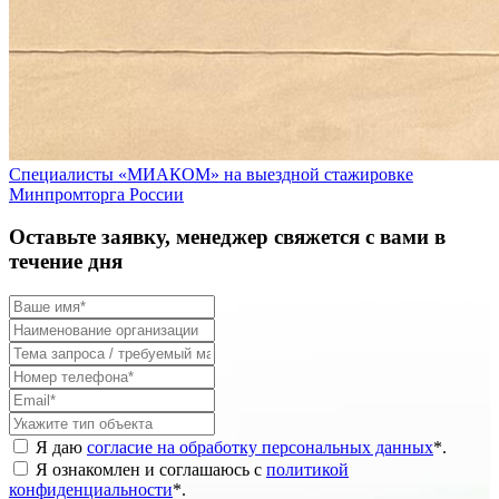
Специалисты «МИАКОМ» на выездной стажировке
Минпромторга России
Оставьте заявку, менеджер свяжется с вами в
течение дня
Я даю
согласие на обработку персональных данных
*
.
Я ознакомлен и соглашаюсь с
политикой
конфиденциальности
*
.