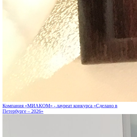
Компания «МИАКОМ» - лауреат конкурса «Сделано в
Петербурге – 2026»