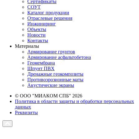
Сертификаты
СОУТ
Каталог продукции
Отраслевые решения
Инжиниринг
Объекты
Новости
Контакты
Материалы
Армирование грунтов
Армирование асфальтобетона
Геомембрана
Шпунт ПВХ
Дренажные геокомпозиты
Противоэрозионные маты
Акустические экраны
© ООО "МИАКОМ СПБ" 2026
Политика в области защиты и обработки персональных
данных
Реквизиты