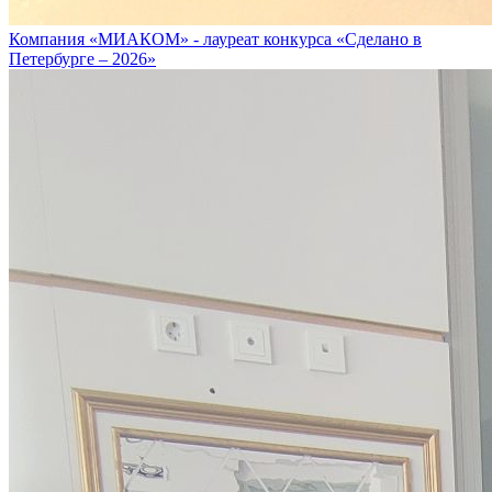
Компания «МИАКОМ» - лауреат конкурса «Сделано в
Петербурге – 2026»