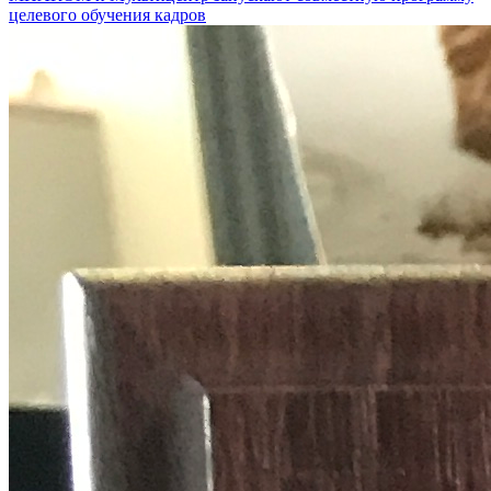
целевого обучения кадров