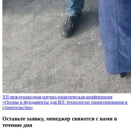
XII международная научно-практическая конференция
«Опоры и фундаменты для ВЛ: технологии проектирования и
строительства»
Оставьте заявку, менеджер свяжется с вами в
течение дня