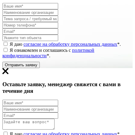
Я даю
согласие на обработку персональных данных
*
.
Я ознакомлен и соглашаюсь с
политикой
конфиденциальности
*
.
Отправить заявку
Оставьте заявку, менеджер свяжется с вами в
течение дня
Я даю
согласие на обработку персональных данных
*
.