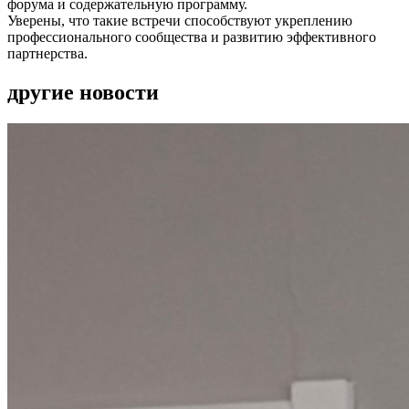
форума и содержательную программу.
Уверены, что такие встречи способствуют укреплению
профессионального сообщества и развитию эффективного
партнерства.
другие новости