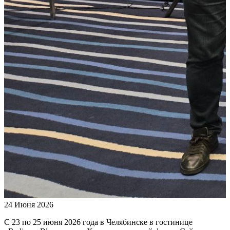
24 Июня 2026
С 23 по 25 июня 2026 года в Челябинске в гостинице