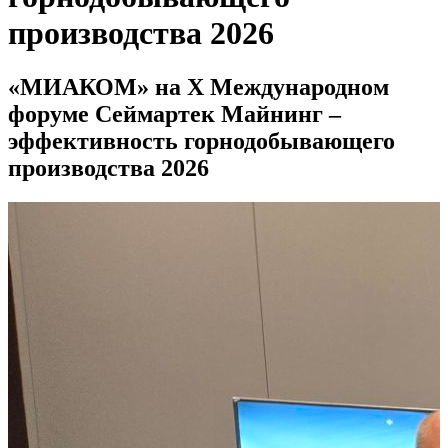
производства 2026
«МИАКОМ» на X Международном
форуме Сеймартек Майнинг –
эффективность горнодобывающего
производства 2026