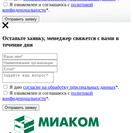
Я ознакомлен и соглашаюсь с
политикой
конфиденциальности
*
.
Отправить заявку
Оставьте заявку, менеджер свяжется с вами в
течение дня
Я даю
согласие на обработку персональных данных
*
.
Я ознакомлен и соглашаюсь с
политикой
конфиденциальности
*
.
Отправить заявку