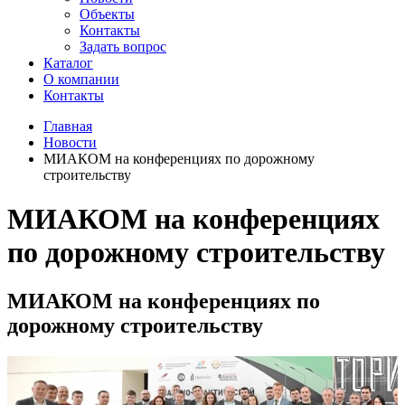
Объекты
Контакты
Задать вопрос
Каталог
О компании
Контакты
Главная
Новости
МИАКОМ на конференциях по дорожному
строительству
МИАКОМ на конференциях
по дорожному строительству
МИАКОМ на конференциях по
дорожному строительству