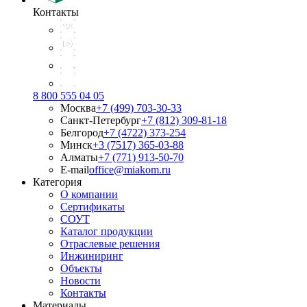
Контакты
8 800 555 04 05
Москва
+7 (499) 703-30-33
Санкт-Петербург
+7 (812) 309-81-18
Белгород
+7 (4722) 373-254
Минск
+3 (7517) 365-03-88
Алматы
+7 (771) 913-50-70
E-mail
office@miakom.ru
Категория
О компании
Сертификаты
СОУТ
Каталог продукции
Отраслевые решения
Инжиниринг
Объекты
Новости
Контакты
Материалы