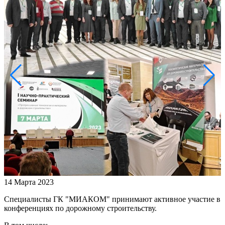
14 Марта 2023
Специалисты ГК "МИАКОМ" принимают активное участие в
конференциях по дорожному строительству.