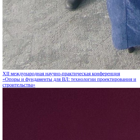
XII международная научно-практическая конференция
«Опоры и фундаменты для ВЛ: технологии проектирования и
строительства»