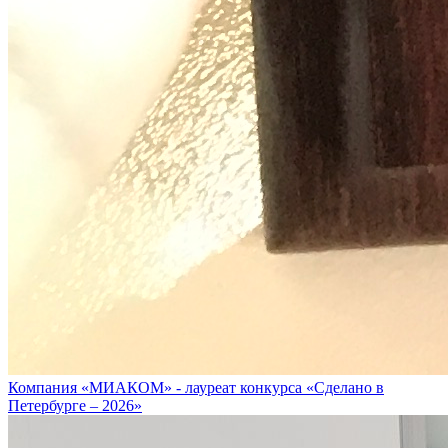
Компания «МИАКОМ» - лауреат конкурса «Сделано в
Петербурге – 2026»