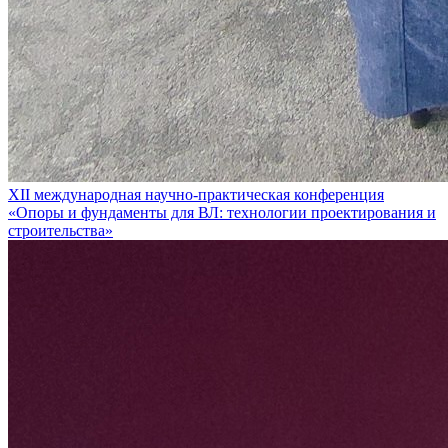
XII международная научно-практическая конференция
«Опоры и фундаменты для ВЛ: технологии проектирования и
строительства»