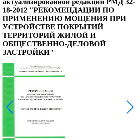
актуализированной редакции РМД 32-
18-2012 "РЕКОМЕНДАЦИИ ПО
ПРИМЕНЕНИЮ МОЩЕНИЯ ПРИ
УСТРОЙСТВЕ ПОКРЫТИЙ
ТЕРРИТОРИЙ ЖИЛОЙ И
ОБЩЕСТВЕННО-ДЕЛОВОЙ
ЗАСТРОЙКИ"