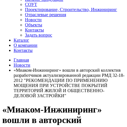
СОУТ
Проектирование, Строительство, Инжиниринг
Отраслевые решения
Новости
Объекты
Контакты
Задать вопрос
Каталог
О компании
Контакты
Главная
Новости
«Миаком-Инжиниринг» вошли в авторский коллектив
разработчиков актуализированной редакции РМД 32-18-
2012 "РЕКОМЕНДАЦИИ ПО ПРИМЕНЕНИЮ
МОЩЕНИЯ ПРИ УСТРОЙСТВЕ ПОКРЫТИЙ
ТЕРРИТОРИЙ ЖИЛОЙ И ОБЩЕСТВЕННО-
ДЕЛОВОЙ ЗАСТРОЙКИ"
«Миаком-Инжиниринг»
вошли в авторский