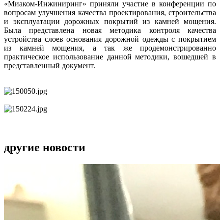
«Миаком-Инжиниринг» приняли участие в конференции по
вопросам улучшения качества проектирования, строительства
и эксплуатации дорожных покрытий из камней мощения.
Была представлена новая методика контроля качества
устройства слоев основания дорожной одежды с покрытием
из камней мощения, а так же продемонстрированно
практическое использование данной методики, вошедшей в
представленный документ.
другие новости