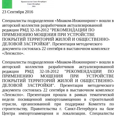
23 Сентября 2016
Специалисты подразделения «Миаком-Инжиниринг» вошли в
авторский коллектив разработчиков актуализированной
редакции РМД 32-18-2012 "РЕКОМЕНДАЦИИ ПО
ПРИМЕНЕНИЮ МОЩЕНИЯ ПРИ УСТРОЙСТВЕ
ПОКРЫТИЙ ТЕРРИТОРИЙ ЖИЛОЙ И ОБЩЕСТВЕННО-
ДЕЛОВОЙ ЗАСТРОЙКИ". Презентация методического
документа состоялась 22 сентября в выставочном комплексе
«Ленэкспо».
Специалисты подразделения «Миаком-Инжиниринг» вошли в
авторский коллектив разработчиков актуализированной
редакции РМД 32-18-2012 "РЕКОМЕНДАЦИИ ПО
ПРИМЕНЕНИЮ МОЩЕНИЯ ПРИ УСТРОЙСТВЕ
ПОКРЫТИЙ ТЕРРИТОРИЙ ЖИЛОЙ И ОБЩЕСТВЕННО-
ДЕЛОВОЙ ЗАСТРОЙКИ". Презентация методического
документа состоялась 22 сентября в выставочном комплексе
«Ленэкспо». Презентация прошла в рамках тематической
недели посвященной импортозамещению в строительной
отрасли, организованной при поддержке Комитета по
строительству, Правительства г. Санкт-Петербурга на базе
Центра импортозамещения и локализации. Специалисты