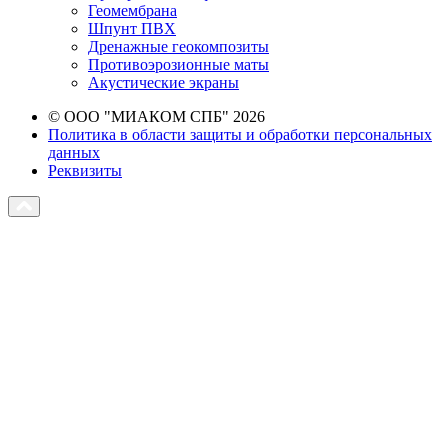
Геомембрана
Шпунт ПВХ
Дренажные геокомпозиты
Противоэрозионные маты
Акустические экраны
© ООО "МИАКОМ СПБ" 2026
Политика в области защиты и обработки персональных
данных
Реквизиты