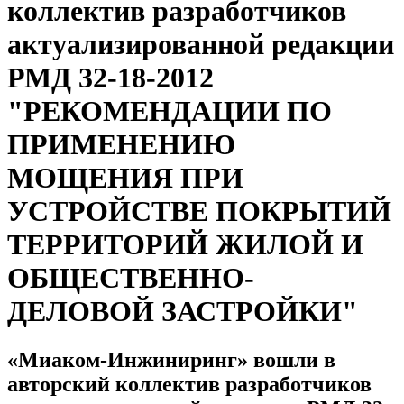
коллектив разработчиков
актуализированной редакции
РМД 32-18-2012
"РЕКОМЕНДАЦИИ ПО
ПРИМЕНЕНИЮ
МОЩЕНИЯ ПРИ
УСТРОЙСТВЕ ПОКРЫТИЙ
ТЕРРИТОРИЙ ЖИЛОЙ И
ОБЩЕСТВЕННО-
ДЕЛОВОЙ ЗАСТРОЙКИ"
«Миаком-Инжиниринг» вошли в
авторский коллектив разработчиков