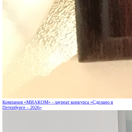
Компания «МИАКОМ» - лауреат конкурса «Сделано в
Петербурге – 2026»