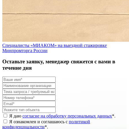
Специалисты «МИАКОМ» на выездной стажировке
Минпромторга России
Оставьте заявку, менеджер свяжется с вами в
течение дня
Я даю
согласие на обработку персональных данных
*
.
Я ознакомлен и соглашаюсь с
политикой
конфиденциальности
*
.