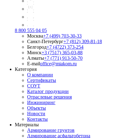
8 800 555 04 05
Москва
+7 (499) 703-30-33
Санкт-Петербург
+7 (812) 309-81-18
Белгород
+7 (4722) 373-254
Минск
+3 (7517) 365-03-88
Алматы
+7 (771) 913-50-70
E-mail
office@miakom.ru
Категория
О компании
Сертификаты
СОУТ
Каталог продукции
Отраслевые решения
Инжиниринг
Объекты
Новости
Контакты
Материалы
Армирование грунтов
Армирование асфальтобетона