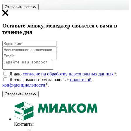
Отправить заявку
Оставьте заявку, менеджер свяжется с вами в
течение дня
Я даю
согласие на обработку персональных данных
*
.
Я ознакомлен и соглашаюсь с
политикой
конфиденциальности
*
.
Отправить заявку
Контакты