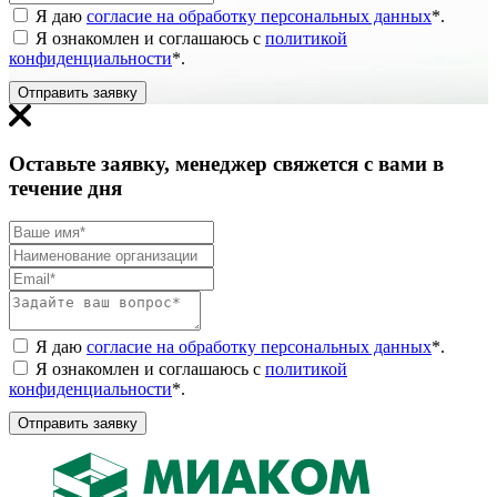
Я даю
согласие на обработку персональных данных
*
.
Я ознакомлен и соглашаюсь с
политикой
конфиденциальности
*
.
Отправить заявку
Оставьте заявку, менеджер свяжется с вами в
течение дня
Я даю
согласие на обработку персональных данных
*
.
Я ознакомлен и соглашаюсь с
политикой
конфиденциальности
*
.
Отправить заявку