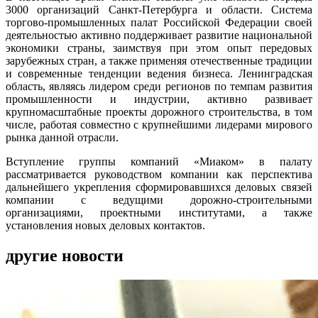
3000 организаций Санкт-Петербурга и области. Система
торгово-промышленных палат Российской Федерации своей
деятельностью активно поддерживает развитие национальной
экономики страны, заимствуя при этом опыт передовых
зарубежных стран, а также применяя отечественные традиции
и современные тенденции ведения бизнеса. Ленинградская
область, являясь лидером среди регионов по темпам развития
промышленности и индустрии, активно развивает
крупномасштабные проекты дорожного строительства, в том
числе, работая совместно с крупнейшими лидерами мирового
рынка данной отрасли.
Вступление группы компаний «Миаком» в палату
рассматривается руководством компании как перспектива
дальнейшего укрепления сформировавшихся деловых связей
компании с ведущими дорожно-строительными
организациями, проектными институтами, а также
установления новых деловых контактов.
другие новости