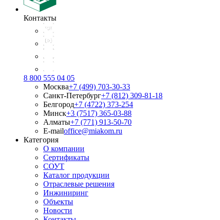
Контакты
8 800 555 04 05
Москва
+7 (499) 703-30-33
Санкт-Петербург
+7 (812) 309-81-18
Белгород
+7 (4722) 373-254
Минск
+3 (7517) 365-03-88
Алматы
+7 (771) 913-50-70
E-mail
office@miakom.ru
Категория
О компании
Сертификаты
СОУТ
Каталог продукции
Отраслевые решения
Инжиниринг
Объекты
Новости
Контакты