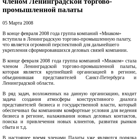
членом Ленинградской торгово-
промышленной палаты
05 Марта 2008
В конце февраля 2008 года группа компаний «Миаком»
вступила в Ленинградскую торгово-промышленную палату,
что является огромной перспективой для дальнейшего
укрепления сформировавшихся деловых связей компании.
В конце февраля 2008 года группа компаний «Миаком» стала
членом Ленинградской торгово-промышленной палаты,
которая является крупнейшей организацией в регионе,
объединившая представителей Санкт-Петербурга и
Ленинградской области.
В ряд задач, возложенных на данную организацию, входит
задача создания атмосферы конструктивного диалога
представителей бизнеса и государственной власти, который
обеспечивал бы компаниям комфортные условия для ведения
бизнеса в регионе, налаживания новых деловых контактов,
поиска и привлечения новых клиентов, развития рынков
сбыта и т.д.
В настоящее время членами Палаты уже являются порядка