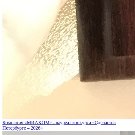
Компания «МИАКОМ» - лауреат конкурса «Сделано в
Петербурге – 2026»