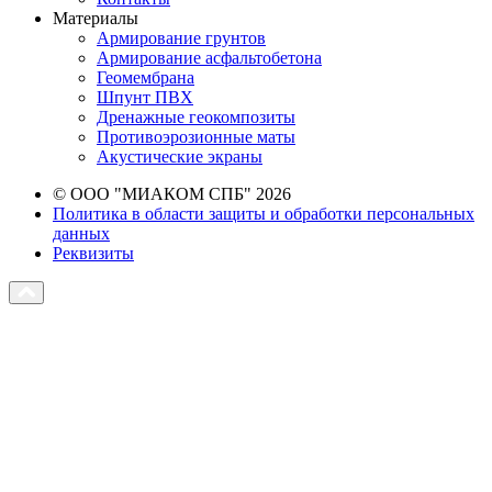
Материалы
Армирование грунтов
Армирование асфальтобетона
Геомембрана
Шпунт ПВХ
Дренажные геокомпозиты
Противоэрозионные маты
Акустические экраны
© ООО "МИАКОМ СПБ" 2026
Политика в области защиты и обработки персональных
данных
Реквизиты