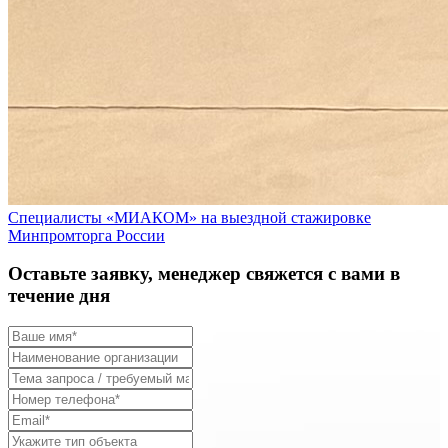
Специалисты «МИАКОМ» на выездной стажировке
Минпромторга России
Оставьте заявку, менеджер свяжется с вами в
течение дня