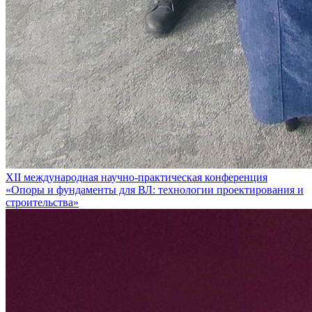
XII международная научно-практическая конференция
«Опоры и фундаменты для ВЛ: технологии проектирования и
строительства»