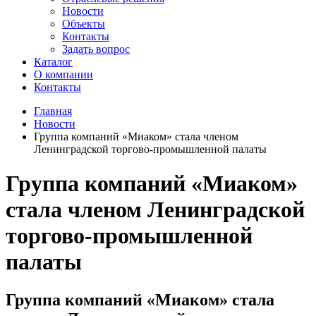
Новости
Объекты
Контакты
Задать вопрос
Каталог
О компании
Контакты
Главная
Новости
Группа компаний «Миаком» стала членом
Ленинградской торгово-промышленной палаты
Группа компаний «Миаком»
стала членом Ленинградской
торгово-промышленной
палаты
Группа компаний «Миаком» стала