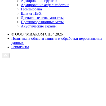
Армирование грунтов
Армирование асфальтобетона
Геомембрана
Шпунт ПВХ
Дренажные геокомпозиты
Противоэрозионные маты
Акустические экраны
© ООО "МИАКОМ СПБ" 2026
Политика в области защиты и обработки персональных
данных
Реквизиты