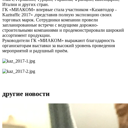
Италии и других стран.
ГК «МИАКОМ» впервые стала участником «Казавтодор -
Kaztraffic 2017» ,представив полную экспозицию своих
торговых марок. Сотрудники компании провели
запланированные встречи с ведущими дорожно-
строительными компаниями и продемонстрировали широкий
ассортимент продукции.
Руководители ГК «МИАКОМ» выражают благодарность
организаторам выставки за высокий уровень проведения
мероприятий и радушный приём.
другие новости