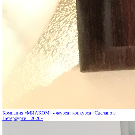
Компания «МИАКОМ» - лауреат конкурса «Сделано в
Петербурге – 2026»