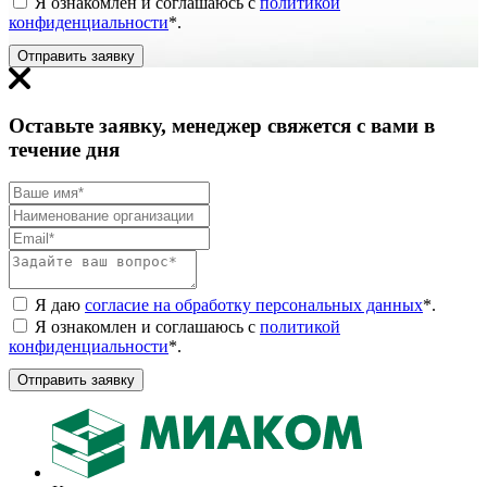
Я ознакомлен и соглашаюсь с
политикой
конфиденциальности
*
.
Отправить заявку
Оставьте заявку, менеджер свяжется с вами в
течение дня
Я даю
согласие на обработку персональных данных
*
.
Я ознакомлен и соглашаюсь с
политикой
конфиденциальности
*
.
Отправить заявку