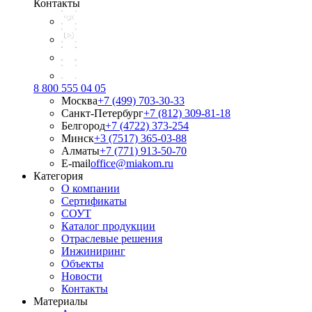
Контакты
8 800 555 04 05
Москва
+7 (499) 703-30-33
Санкт-Петербург
+7 (812) 309-81-18
Белгород
+7 (4722) 373-254
Минск
+3 (7517) 365-03-88
Алматы
+7 (771) 913-50-70
E-mail
office@miakom.ru
Категория
О компании
Сертификаты
СОУТ
Каталог продукции
Отраслевые решения
Инжиниринг
Объекты
Новости
Контакты
Материалы