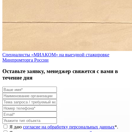
Специалисты «МИАКОМ» на выездной стажировке
Минпромторга России
Оставьте заявку, менеджер свяжется с вами в
течение дня
Я даю
согласие на обработку персональных данных
*
.