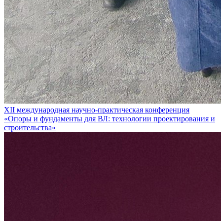
XII международная научно-практическая конференция
«Опоры и фундаменты для ВЛ: технологии проектирования и
строительства»