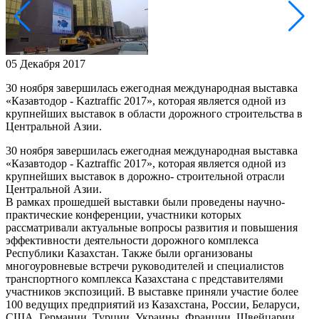
05 Декабря 2017
30 ноября завершилась ежегодная международная выставка
«Казавтодор - Kaztraffic 2017», которая является одной из
крупнейших выставок в области дорожного строительства в
Центральной Азии.
30 ноября завершилась ежегодная международная выставка
«Казавтодор - Kaztraffic 2017», которая является одной из
крупнейших выставок в дорожно- строительной отрасли
Центральной Азии.
В рамках прошедшей выставки были проведены научно-
практические конференции, участники которых
рассматривали актуальные вопросы развития и повышения
эффективности деятельности дорожного комплекса
Республики Казахстан. Также были организованы
многоуровневые встречи руководителей и специалистов
транспортного комплекса Казахстана с представителями
участников экспозиций. В выставке приняли участие более
100 ведущих предприятий из Казахстана, России, Беларуси,
США, Германии, Турции, Украины, Франции, Швейцарии,