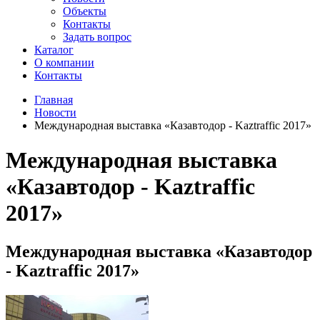
Объекты
Контакты
Задать вопрос
Каталог
О компании
Контакты
Главная
Новости
Международная выставка «Казавтодор - Kaztraffic 2017»
Международная выставка
«Казавтодор - Kaztraffic
2017»
Международная выставка «Казавтодор
- Kaztraffic 2017»