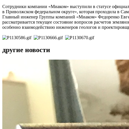
Сотрудники компании «Миаком» выступили в статусе официал
в Приволжском федеральном округе», которая проходила в Самар
Главный инженер Группы компаний «Миаком» Федоренко Евгени
рассматривается текущее состояние вопросов расчетов земляно
особенно взаимодействию инженеров геологов и проектировщ
другие новости