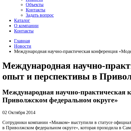
Объекты
Контакты
Задать вопрос
Каталог
О компании
Контакты
Главная
Новости
Международная научно-практическая конференция «Моде
Международная научно-практ
опыт и перспективы в Приво
Международная научно-практическая к
Приволжском федеральном округе»
02 Октября 2014
Сотрудники компании «Миаком» выступили в статусе официал
в Приволжском федеральном округе», которая проходила в Самар