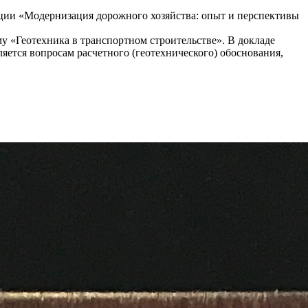
ии «Модернизация дорожного хозяйства: опыт и перспективы
«Геотехника в транспортном строительстве». В докладе
яется вопросам расчетного (геотехнического) обоснования,