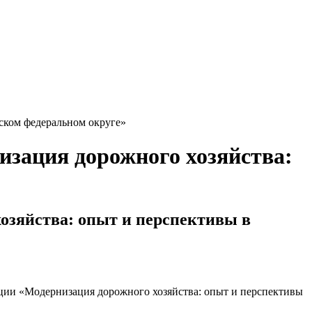
ском федеральном округе»
зация дорожного хозяйства:
озяйства: опыт и перспективы в
ии «Модернизация дорожного хозяйства: опыт и перспективы