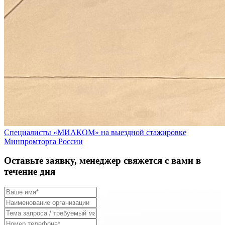
Специалисты «МИАКОМ» на выездной стажировке
Минпромторга России
Оставьте заявку, менеджер свяжется с вами в
течение дня