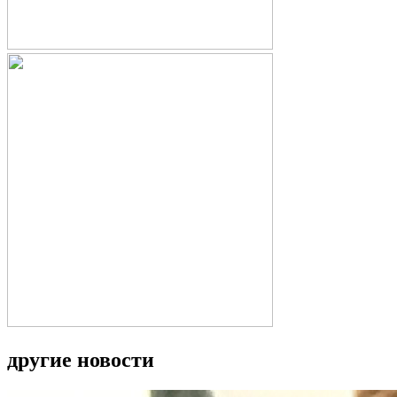
другие новости