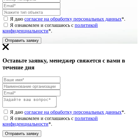
Я даю
согласие на обработку персональных данных
*
.
Я ознакомлен и соглашаюсь с
политикой
конфиденциальности
*
.
Отправить заявку
Оставьте заявку, менеджер свяжется с вами в
течение дня
Я даю
согласие на обработку персональных данных
*
.
Я ознакомлен и соглашаюсь с
политикой
конфиденциальности
*
.
Отправить заявку