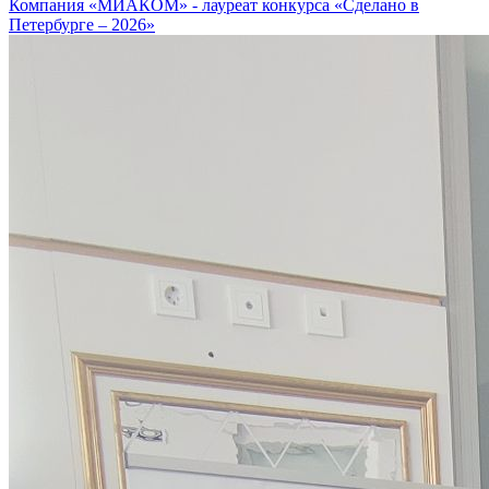
Компания «МИАКОМ» - лауреат конкурса «Сделано в
Петербурге – 2026»