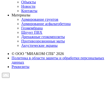
Объекты
Новости
Контакты
Материалы
Армирование грунтов
Армирование асфальтобетона
Геомембрана
Шпунт ПВХ
Дренажные геокомпозиты
Противоэрозионные маты
Акустические экраны
© ООО "МИАКОМ СПБ" 2026
Политика в области защиты и обработки персональных
данных
Реквизиты