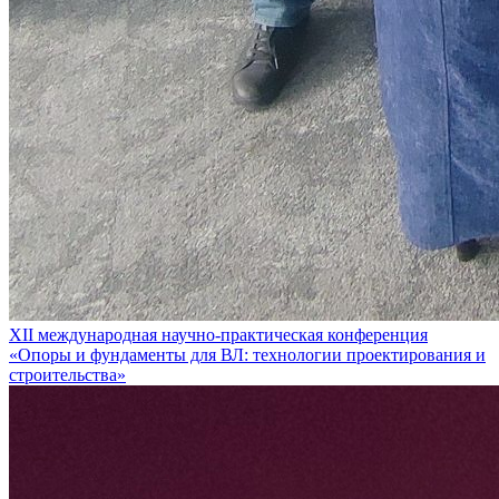
XII международная научно-практическая конференция
«Опоры и фундаменты для ВЛ: технологии проектирования и
строительства»