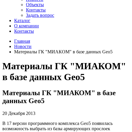
Объекты
Контакты
Задать вопрос
Каталог
О компании
Контакты
Главная
Новости
Материалы ГК "МИАКОМ" в базе данных Geo5
Материалы ГК "МИАКОМ"
в базе данных Geo5
Материалы ГК "МИАКОМ" в базе
данных Geo5
20 Декабря 2013
В 17 версии программного комплекса Geo5 появилась
возможность выбрать из базы армирующих прослоек