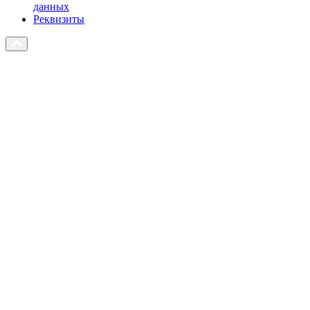
данных
Реквизиты