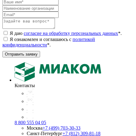
Я даю
согласие на обработку персональных данных
*
.
Я ознакомлен и соглашаюсь с
политикой
конфиденциальности
*
.
Отправить заявку
Контакты
8 800 555 04 05
Москва
+7 (499) 703-30-33
Санкт-Петербург
+7 (812) 309-81-18