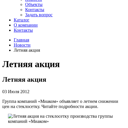
Объекты
Контакты
Задать вопрос
Каталог
О компании
Контакты
Главная
Новости
Летняя акция
Летняя акция
Летняя акция
03 Июля 2012
Группа компаний «Миаком» объявляет о летнем снижении
цен на стеклосетку. Читайте подробности акции.