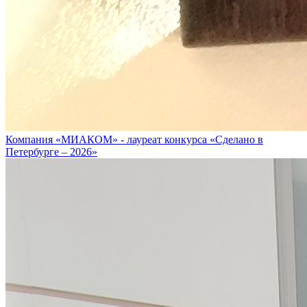
Компания «МИАКОМ» - лауреат конкурса «Сделано в
Петербурге – 2026»