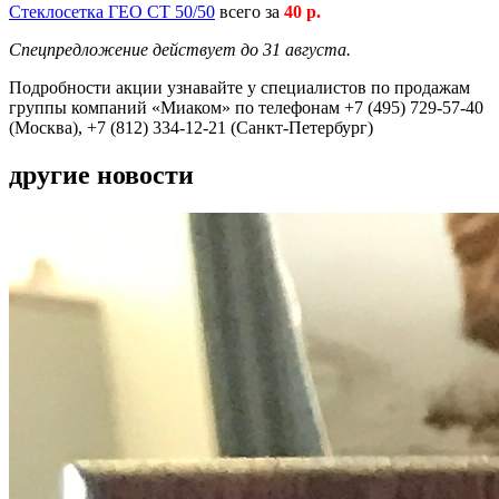
Стеклосетка ГЕО СТ 50/50
всего за
40 р.
Спецпредложение действует до 31 августа.
Подробности акции узнавайте у специалистов по продажам
группы компаний «Миаком» по телефонам +7 (495) 729-57-40
(Москва), +7 (812) 334-12-21 (Санкт-Петербург)
другие новости