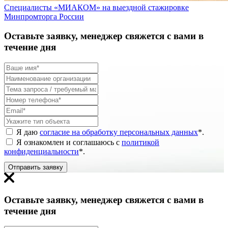
Специалисты «МИАКОМ» на выездной стажировке
Минпромторга России
Оставьте заявку, менеджер свяжется с вами в
течение дня
Я даю
согласие на обработку персональных данных
*
.
Я ознакомлен и соглашаюсь с
политикой
конфиденциальности
*
.
Отправить заявку
Оставьте заявку, менеджер свяжется с вами в
течение дня