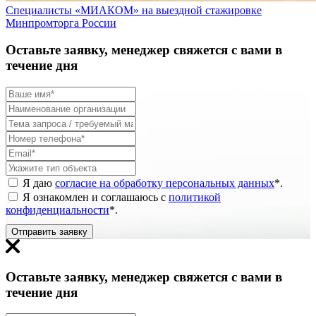
Специалисты «МИАКОМ» на выездной стажировке
Минпромторга России
Оставьте заявку, менеджер свяжется с вами в
течение дня
Я даю
согласие на обработку персональных данных
*
.
Я ознакомлен и соглашаюсь с
политикой
конфиденциальности
*
.
Отправить заявку
Оставьте заявку, менеджер свяжется с вами в
течение дня