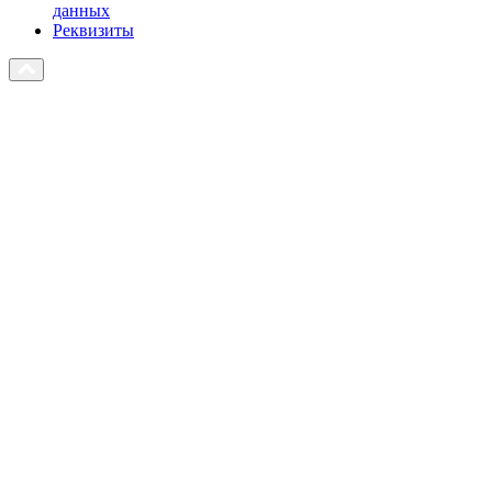
данных
Реквизиты