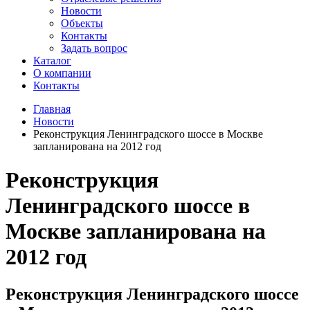
Новости
Объекты
Контакты
Задать вопрос
Каталог
О компании
Контакты
Главная
Новости
Реконструкция Ленинградского шоссе в Москве
запланирована на 2012 год
Реконструкция
Ленинградского шоссе в
Москве запланирована на
2012 год
Реконструкция Ленинградского шоссе