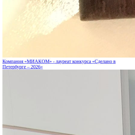
Компания «МИАКОМ» - лауреат конкурса «Сделано в
Петербурге – 2026»