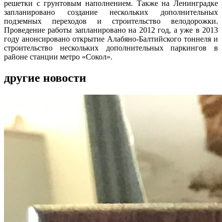
решетки с грунтовым наполнением. Также на Ленинградке
запланировано создание нескольких дополнительных
подземных переходов и строительство велодорожки.
Проведение работы запланировано на 2012 год, а уже в 2013
году анонсировано открытие Алабяно-Балтийского тоннеля и
строительство нескольких дополнительных паркингов в
районе станции метро «Сокол».
другие новости