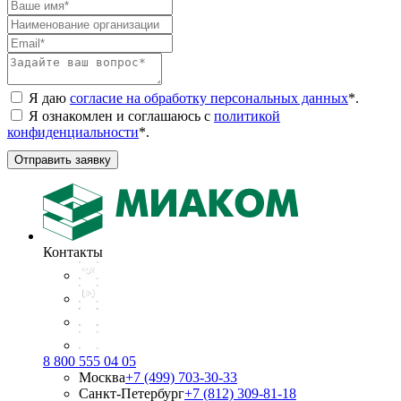
Я даю
согласие на обработку персональных данных
*
.
Я ознакомлен и соглашаюсь с
политикой
конфиденциальности
*
.
Отправить заявку
Контакты
8 800 555 04 05
Москва
+7 (499) 703-30-33
Санкт-Петербург
+7 (812) 309-81-18