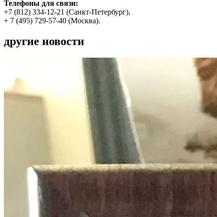
Телефоны для связи:
+7 (812) 334-12-21 (Санкт-Петербург),
+ 7 (495) 729-57-40 (Москва).
другие новости