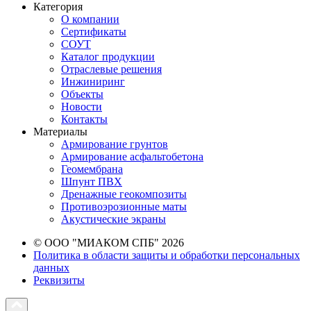
Категория
О компании
Сертификаты
СОУТ
Каталог продукции
Отраслевые решения
Инжиниринг
Объекты
Новости
Контакты
Материалы
Армирование грунтов
Армирование асфальтобетона
Геомембрана
Шпунт ПВХ
Дренажные геокомпозиты
Противоэрозионные маты
Акустические экраны
© ООО "МИАКОМ СПБ" 2026
Политика в области защиты и обработки персональных
данных
Реквизиты