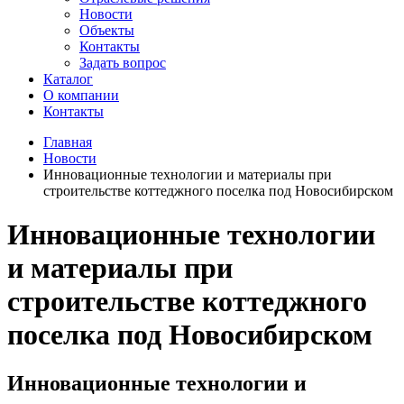
Новости
Объекты
Контакты
Задать вопрос
Каталог
О компании
Контакты
Главная
Новости
Инновационные технологии и материалы при
строительстве коттеджного поселка под Новосибирском
Инновационные технологии
и материалы при
строительстве коттеджного
поселка под Новосибирском
Инновационные технологии и