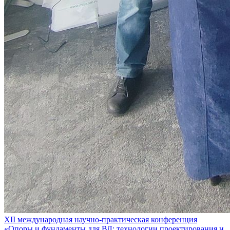
XII международная научно-практическая конференция
«Опоры и фундаменты для ВЛ: технологии проектирования и