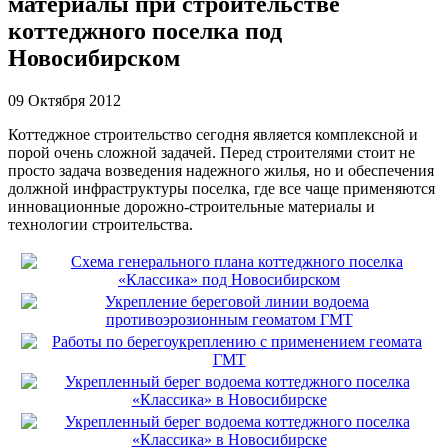
материалы при строительстве
коттеджного поселка под
Новосибирском
09 Октября 2012
Коттеджное строительство сегодня является комплексной и
порой очень сложной задачей. Перед строителями стоит не
просто задача возведения надежного жилья, но и обеспечения
должной инфраструктуры поселка, где все чаще применяются
инновационные дорожно-строительные материалы и
технологии строительства.