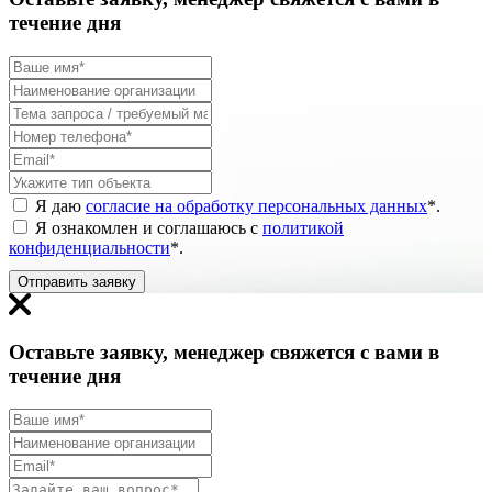
течение дня
Я даю
согласие на обработку персональных данных
*
.
Я ознакомлен и соглашаюсь с
политикой
конфиденциальности
*
.
Отправить заявку
Оставьте заявку, менеджер свяжется с вами в
течение дня