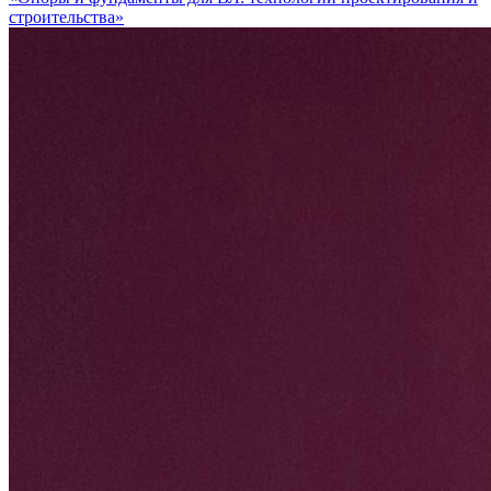
строительства»