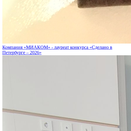
Компания «МИАКОМ» - лауреат конкурса «Сделано в
Петербурге – 2026»