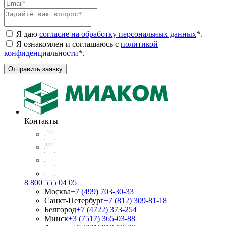
Я даю
согласие на обработку персональных данных
*
.
Я ознакомлен и соглашаюсь с
политикой
конфиденциальности
*
.
Отправить заявку
Контакты
8 800 555 04 05
Москва
+7 (499) 703-30-33
Санкт-Петербург
+7 (812) 309-81-18
Белгород
+7 (4722) 373-254
Минск
+3 (7517) 365-03-88