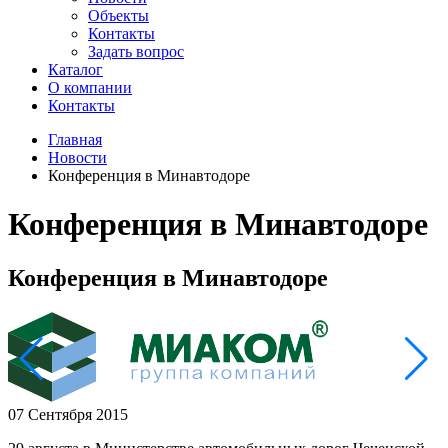
Объекты
Контакты
Задать вопрос
Каталог
О компании
Контакты
Главная
Новости
Конференция в Минавтодоре
Конференция в Минавтодоре
Конференция в Минавтодоре
07 Сентября 2015