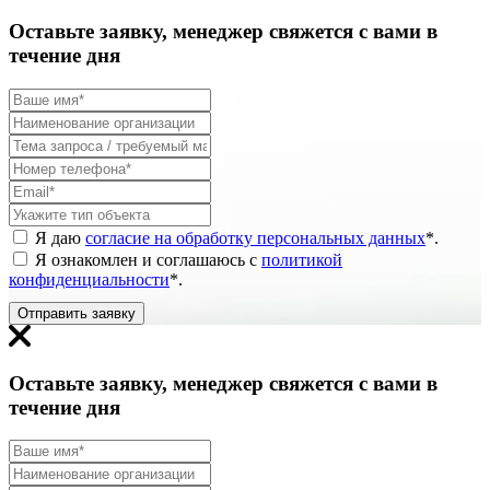
Оставьте заявку, менеджер свяжется с вами в
течение дня
Я даю
согласие на обработку персональных данных
*
.
Я ознакомлен и соглашаюсь с
политикой
конфиденциальности
*
.
Отправить заявку
Оставьте заявку, менеджер свяжется с вами в
течение дня