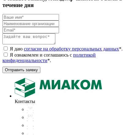
течение дня
Я даю
согласие на обработку персональных данных
*
.
Я ознакомлен и соглашаюсь с
политикой
конфиденциальности
*
.
Отправить заявку
Контакты