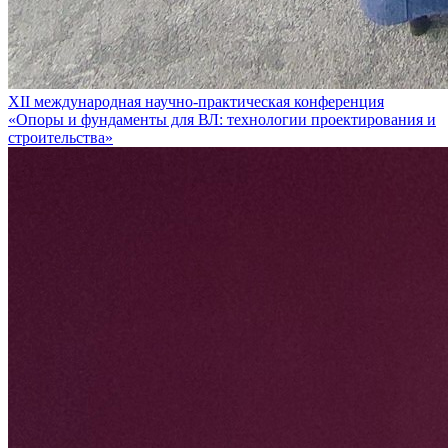
XII международная научно-практическая конференция
«Опоры и фундаменты для ВЛ: технологии проектирования и
строительства»