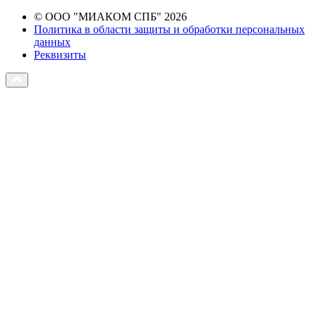
© ООО "МИАКОМ СПБ" 2026
Политика в области защиты и обработки персональных
данных
Реквизиты