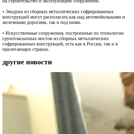
на строительство и эксплуатацию сооружений.
• Экодуки из сборных металлических гофрированных
конструкций могут располагать как над автомобильными и
железными дорогами, так и под ними.
• Искусственные сооружения, построенные по технологии
грунтозасыпных мостов из сборных металлических
гофрированных конструкций, есть как в России, так и в
прилегающих странах.
другие новости