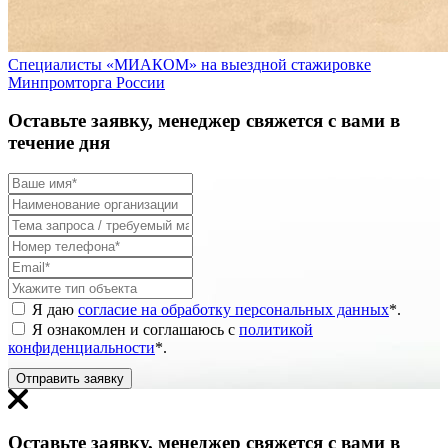
Специалисты «МИАКОМ» на выездной стажировке
Минпромторга России
Оставьте заявку, менеджер свяжется с вами в
течение дня
Я даю
согласие на обработку персональных данных
*
.
Я ознакомлен и соглашаюсь с
политикой
конфиденциальности
*
.
Отправить заявку
Оставьте заявку, менеджер свяжется с вами в