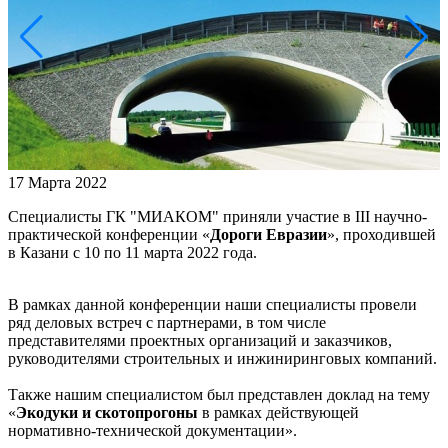
17 Марта 2022
Специалисты ГК "МИАКОМ" приняли участие в III научно-
практической конференции «
Дороги Евразии
», проходившей
в Казани с 10 по 11 марта 2022 года.
В рамках данной конференции наши специалисты провели
ряд деловых встреч с партнерами, в том числе
представителями проектных организаций и заказчиков,
руководителями строительных и инжиниринговых компаний.
Также нашим специалистом был представлен доклад на тему
«
Экодуки и скотопрогоны
в рамках действующей
нормативно-технической документации».