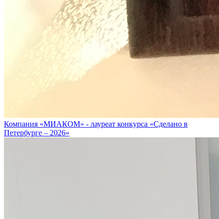
Компания «МИАКОМ» - лауреат конкурса «Сделано в
Петербурге – 2026»