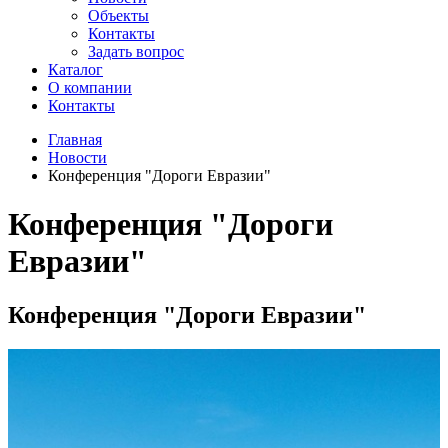
Объекты
Контакты
Задать вопрос
Каталог
О компании
Контакты
Главная
Новости
Конференция "Дороги Евразии"
Конференция "Дороги
Евразии"
Конференция "Дороги Евразии"