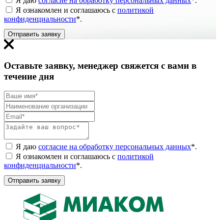
Я даю
согласие на обработку персональных данных
*
.
Я ознакомлен и соглашаюсь с
политикой
конфиденциальности
*
.
Отправить заявку
Оставьте заявку, менеджер свяжется с вами в
течение дня
Я даю
согласие на обработку персональных данных
*
.
Я ознакомлен и соглашаюсь с
политикой
конфиденциальности
*
.
Отправить заявку