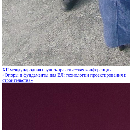
XII международная научно-практическая конференция
«Опоры и фундаменты для ВЛ: технологии проектирования и
строительства»