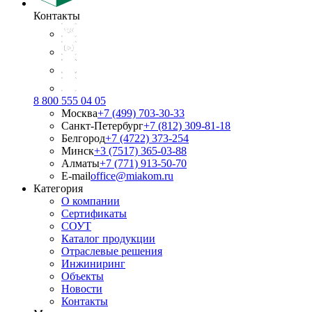
Контакты
8 800 555 04 05
Москва
+7 (499) 703-30-33
Санкт-Петербург
+7 (812) 309-81-18
Белгород
+7 (4722) 373-254
Минск
+3 (7517) 365-03-88
Алматы
+7 (771) 913-50-70
E-mail
office@miakom.ru
Категория
О компании
Сертификаты
СОУТ
Каталог продукции
Отраслевые решения
Инжиниринг
Объекты
Новости
Контакты