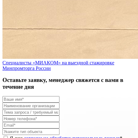
Специалисты «МИАКОМ» на выездной стажировке
Минпромторга России
Оставьте заявку, менеджер свяжется с вами в
течение дня