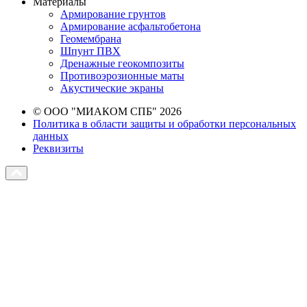
Материалы
Армирование грунтов
Армирование асфальтобетона
Геомембрана
Шпунт ПВХ
Дренажные геокомпозиты
Противоэрозионные маты
Акустические экраны
© ООО "МИАКОМ СПБ" 2026
Политика в области защиты и обработки персональных
данных
Реквизиты