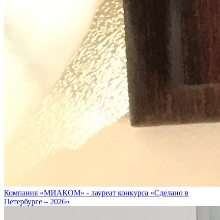
Компания «МИАКОМ» - лауреат конкурса «Сделано в
Петербурге – 2026»