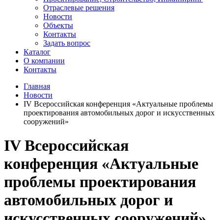
Отраслевые решения
Новости
Объекты
Контакты
Задать вопрос
Каталог
О компании
Контакты
Главная
Новости
IV Всероссийская конференция «Актуальные проблемы
проектирования автомобильных дорог и искусственных
сооружений»
IV Всероссийская
конференция «Актуальные
проблемы проектирования
автомобильных дорог и
искусственных сооружений»