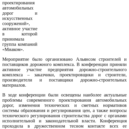
проектирования
автомобильных
дорог и
искусственных
сооружений»,
активное участие
в которой
принимала
группа компаний
«Миаком».
Мероприятие было организовано Альянсом строителей и
поставщиков дорожного комплекса. В конференции приняли
активное участие предприятия дорожно-строительного
комплекса – заказчики, проектировщики и строители,
производители и поставщики дорожно-строительных
материалов.
В ходе конференции были освещены наиболее актуальные
проблемы современного проектирования автомобильных
дорог, изменения технических и сметных нормативов
системы образования и регулирования цен, а также вопросы
технического регулирования строительства дорог с органами
исполнительной и законодательной власти. Конференция
проходила в дружественном тесном контакте всех ее