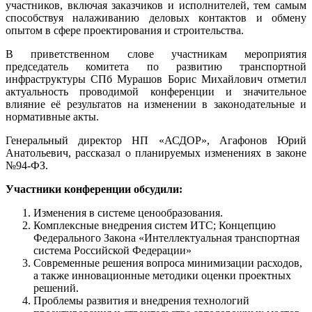
участников, включая заказчиков и исполнителей, тем самым
способствуя налаживанию деловых контактов и обмену
опытом в сфере проектирования и строительства.
В приветственном слове участникам мероприятия
председатель комитета по развитию транспортной
инфраструктуры СПб Мурашов Борис Михайлович отметил
актуальность проводимой конференции и значительное
влияние её результатов на изменении в законодательные и
нормативные акты.
Генеральный директор НП «АСДОР», Агафонов Юрий
Анатольевич, рассказал о планируемых изменениях в законе
№94-ФЗ.
Участники конференции обсудили:
Изменения в системе ценообразования.
Комплексные внедрения систем ИТС; Концепцию
Федерального Закона «Интеллектуальная транспортная
система Российской Федерации»
Современные решения вопроса минимизации расходов,
а также инновационные методики оценки проектных
решений.
Проблемы развития и внедрения технологий