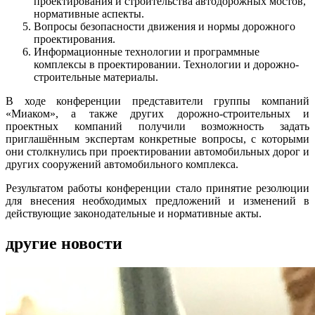
проектирования и строительства автодорожных мостов,
нормативные аспекты.
Вопросы безопасности движения и нормы дорожного
проектирования.
Информационные технологии и программные
комплексы в проектировании. Технологии и дорожно-
строительные материалы.
В ходе конференции представители группы компаний
«Миаком», а также других дорожно-строительных и
проектных компаний получили возможность задать
приглашённым экспертам конкретные вопросы, с которыми
они столкнулись при проектировании автомобильных дорог и
других сооружений автомобильного комплекса.
Результатом работы конференции стало принятие резолюции
для внесения необходимых предложений и изменений в
действующие законодательные и нормативные акты.
другие новости