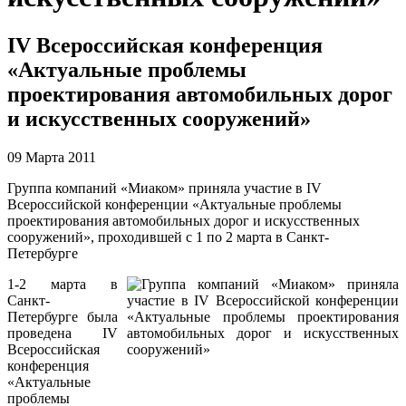
IV Всероссийская конференция
«Актуальные проблемы
проектирования автомобильных дорог
и искусственных сооружений»
09 Марта 2011
Группа компаний «Миаком» приняла участие в IV
Всероссийской конференции «Актуальные проблемы
проектирования автомобильных дорог и искусственных
сооружений», проходившей с 1 по 2 марта в Санкт-
Петербурге
1-2 марта в
Санкт-
Петербурге была
проведена IV
Всероссийская
конференция
«Актуальные
проблемы