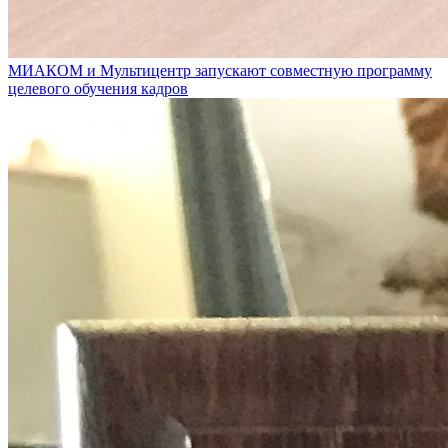
МИАКОМ и Мультицентр запускают совместную программу
целевого обучения кадров