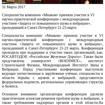
31 Марта 2017
Специалисты компании «Миаком» приняли участие в VI
научно-практической конференции с международным
участием «Защита от повышенного шума и вибрации»,
проходившей в Санкт-Петербурге 21-23 марта
Специалисты компании «Миаком» приняли участие в VI
научно-практической конференции с международным
участием «Защита от повышенного шума и вибрации»,
проходившей в Санкт-Петербурге 21-23 марта. Конференция
проходила при поддержке и участии таких организаций, как:
РОСАВТОДОР, «Российские Железные Дороги». Также были
представлены университет «ВОЕНМЕХ», институт
Строительной Физики, Международный Институт Звука и
Вибрации. Перед участниками конференции выступили
ведущие отечественные и зарубежные учёные, специалисты в
области борьбы с шумом и вибрацией, представители
федеральных ведомств, региональных управляющих структур
и бизнеса.
Основное внимание организаторы конференции уделили
практическим аспектам решения проблем шума и вибрации, а
также требованиям надзорных органов в этой области.На