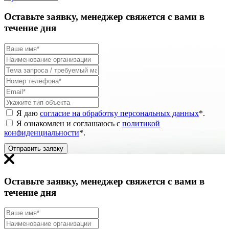
Оставьте заявку, менеджер свяжется с вами в
течение дня
Я даю
согласие на обработку персональных данных
*
.
Я ознакомлен и соглашаюсь с
политикой
конфиденциальности
*
.
Отправить заявку
Оставьте заявку, менеджер свяжется с вами в
течение дня