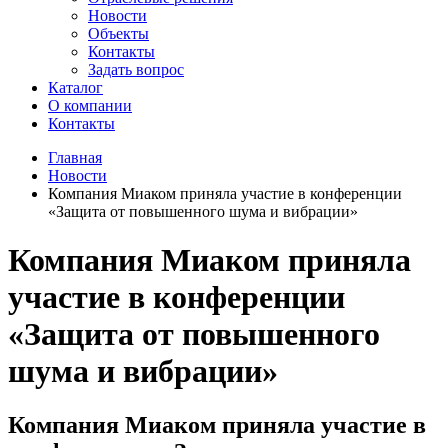
Новости
Объекты
Контакты
Задать вопрос
Каталог
О компании
Контакты
Главная
Новости
Компания Миаком приняла участие в конференции
«Защита от повышенного шума и вибрации»
Компания Миаком приняла
участие в конференции
«Защита от повышенного
шума и вибрации»
Компания Миаком приняла участие в