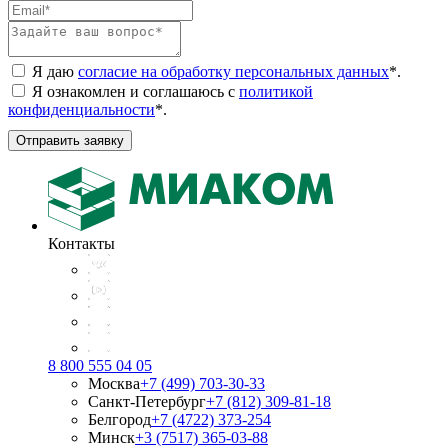
Я даю
согласие на обработку персональных данных
*
.
Я ознакомлен и соглашаюсь с
политикой
конфиденциальности
*
.
Отправить заявку
Контакты
8 800 555 04 05
Москва
+7 (499) 703-30-33
Санкт-Петербург
+7 (812) 309-81-18
Белгород
+7 (4722) 373-254
Минск
+3 (7517) 365-03-88