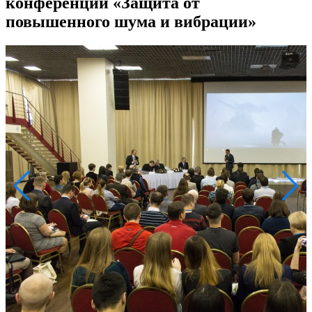
конференции «Защита от
повышенного шума и вибрации»