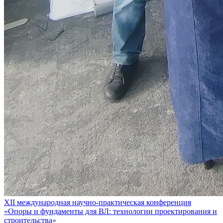
XII международная научно-практическая конференция
«Опоры и фундаменты для ВЛ: технологии проектирования и
строительства»