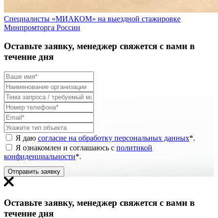
Специалисты «МИАКОМ» на выездной стажировке
Минпромторга России
Оставьте заявку, менеджер свяжется с вами в
течение дня
Я даю
согласие на обработку персональных данных
*
.
Я ознакомлен и соглашаюсь с
политикой
конфиденциальности
*
.
Отправить заявку
Оставьте заявку, менеджер свяжется с вами в
течение дня