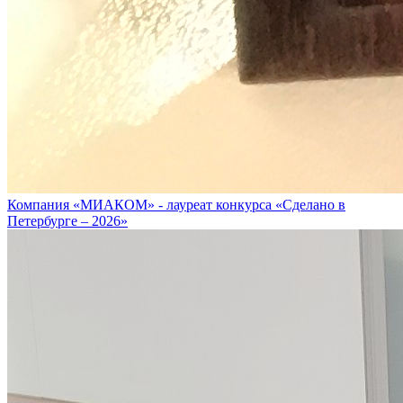
Компания «МИАКОМ» - лауреат конкурса «Сделано в
Петербурге – 2026»