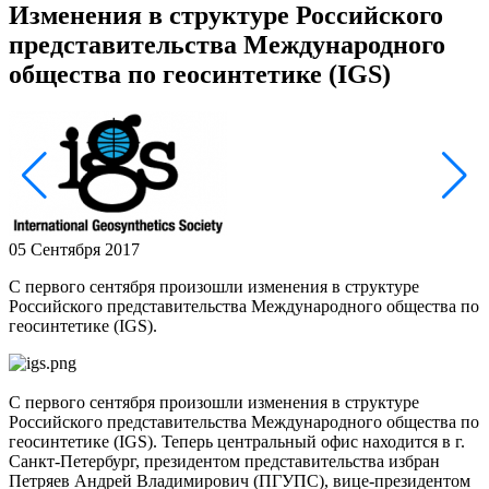
Изменения в структуре Российского
представительства Международного
общества по геосинтетике (IGS)
05 Сентября 2017
С первого сентября произошли изменения в структуре
Российского представительства Международного общества по
геосинтетике (IGS).
С первого сентября произошли изменения в структуре
Российского представительства Международного общества по
геосинтетике (IGS). Теперь центральный офис находится в г.
Санкт-Петербург, президентом представительства избран
Петряев Андрей Владимирович (ПГУПС), вице-президентом