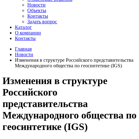
Новости
Объекты
Контакты
Задать вопрос
Каталог
О компании
Контакты
Главная
Новости
Изменения в структуре Российского представительства
Международного общества по геосинтетике (IGS)
Изменения в структуре
Российского
представительства
Международного общества по
геосинтетике (IGS)