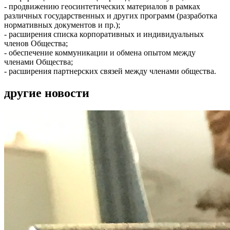
- продвижению геосинтетических материалов в рамках
различных государственных и других программ (разработка
нормативных документов и пр.);
- расширения списка корпоративных и индивидуальных
членов Общества;
- обеспечение коммуникации и обмена опытом между
членами Общества;
- расширения партнерских связей между членами общества.
другие новости