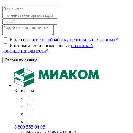
Я даю
согласие на обработку персональных данных
*
.
Я ознакомлен и соглашаюсь с
политикой
конфиденциальности
*
.
Отправить заявку
Контакты
8 800 555 04 05
Москва
+7 (499) 703-30-33