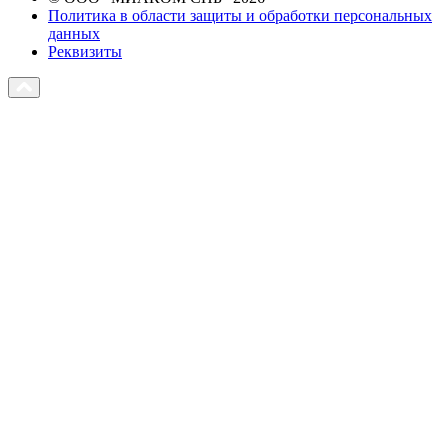
Политика в области защиты и обработки персональных
данных
Реквизиты