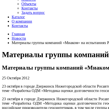
Объекты
Контакты
Задать вопрос
Каталог
О компании
Контакты
Главная
Новости
Материалы группы компаний «Миаком» на испытаниях Р
Материалы группы компаний 
Материалы группы компаний «Миаком»
25 Октября 2012
23 октября в городе Дзержинск Нижегородской области Росавт
теме «Разработка ОДМ «Методика оценки долговечности геоси
23 октября в городе Дзержинск Нижегородской области Росав
теме «Разработка ОДМ «Методика оценки долговечности гео
российские производители геосинтетиков, в том числе группа