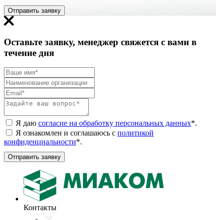
Отправить заявку
Оставьте заявку, менеджер свяжется с вами в
течение дня
Я даю
согласие на обработку персональных данных
*
.
Я ознакомлен и соглашаюсь с
политикой
конфиденциальности
*
.
Отправить заявку
Контакты