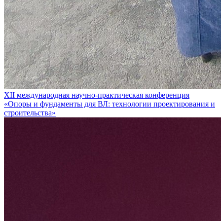
XII международная научно-практическая конференция
«Опоры и фундаменты для ВЛ: технологии проектирования и
строительства»