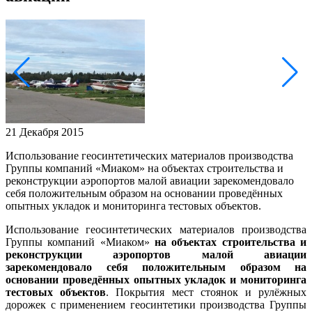
21 Декабря 2015
Использование геосинтетических материалов производства
Группы компаний «Миаком» на объектах строительства и
реконструкции аэропортов малой авиации зарекомендовало
себя положительным образом на основании проведённых
опытных укладок и мониторинга тестовых объектов.
Использование геосинтетических материалов производства
Группы компаний «Миаком»
на объектах строительства и
реконструкции аэропортов малой авиации
зарекомендовало себя положительным образом на
основании проведённых опытных укладок и мониторинга
тестовых объектов
. Покрытия мест стоянок и рулёжных
дорожек с применением геосинтетики производства Группы