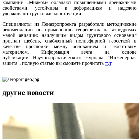
компаний «Миаком» обладают повышенными дренажными
свойствами, устойчивы к деформациям и надежно
удерживают грунтовые конструкции.
Специалисты из Ленаэропроекта разработали методические
рекомендации по применению георешеток на аэродромах
малой авиации: наилучшим видом грунтового основания
признан щебень, снабженный полиэфирной геосеткой в
качестве прослойки между основанием и геосотовым
материалом. Информация взята на основе
публикации Научно-практического журнала "Инженерная
защита", полную статью вы сможете прочитать
тут
.
другие новости