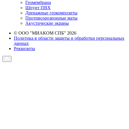
Геомембрана
Шпунт ПВХ
Дренажные геокомпозиты
Противоэрозионные маты
Акустические экраны
© ООО "МИАКОМ СПБ" 2026
Политика в области защиты и обработки персональных
данных
Реквизиты