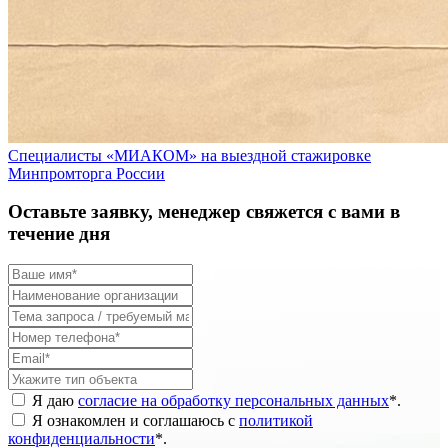
Специалисты «МИАКОМ» на выездной стажировке
Минпромторга России
Оставьте заявку, менеджер свяжется с вами в
течение дня
Я даю
согласие на обработку персональных данных
*
.
Я ознакомлен и соглашаюсь с
политикой
конфиденциальности
*
.