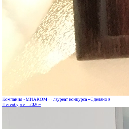
Компания «МИАКОМ» - лауреат конкурса «Сделано в
Петербурге – 2026»