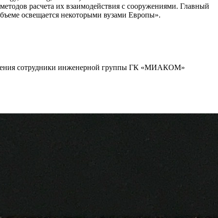
методов расчета их взаимодействия с сооружениями. Главный
бъеме освещается некоторыми вузами Европы».
обучения сотрудники инженерной группы ГК «МИАКОМ»