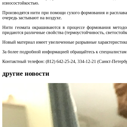
износостойкостью.
Производятся нити при помощи сухого формования и расплава 
очередь застывают на воздухе.
Нити геомата окрашиваются в процессе формования методо
придаются различные свойства (термоустойчивость, светостойк
Новый материал имеет увеличенные разрывные характеристики
За более подробной информацией обращайтесь к специалистам
Контактный телефон: (812) 642-25-24, 334-12-21 (Санкт-Петербур
другие новости