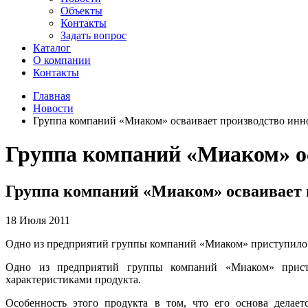
Объекты
Контакты
Задать вопрос
Каталог
О компании
Контакты
Главная
Новости
Группа компаний «Миаком» осваивает производство инн
Группа компаний «Миаком» ос
Группа компаний «Миаком» осваивает 
18 Июля 2011
Одно из предприятий группы компаний «Миаком» приступило 
Одно из предприятий группы компаний «Миаком» присту
характеристиками продукта.
Особенность этого продукта в том, что его основа дела