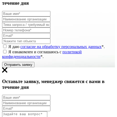
течение дня
Я даю
согласие на обработку персональных данных
*
.
Я ознакомлен и соглашаюсь с
политикой
конфиденциальности
*
.
Отправить заявку
Оставьте заявку, менеджер свяжется с вами в
течение дня