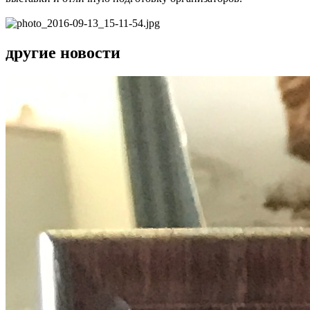
другие новости