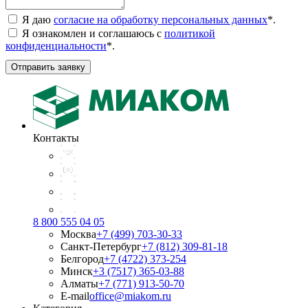
Я даю
согласие на обработку персональных данных
*
.
Я ознакомлен и соглашаюсь с
политикой
конфиденциальности
*
.
Отправить заявку
Контакты
8 800 555 04 05
Москва
+7 (499) 703-30-33
Санкт-Петербург
+7 (812) 309-81-18
Белгород
+7 (4722) 373-254
Минск
+3 (7517) 365-03-88
Алматы
+7 (771) 913-50-70
E-mail
office@miakom.ru