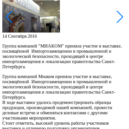
14 Сентября 2016
Группа компаний "МИАКОМ" приняла участие в выставке,
посвящённой Импортозамещению в промышленной и
экологической безопасности, проходящей в центре
импортозамещения и локализации правительства Санкт-
Петербурга.
Группа компаний Миаком приняла участие в выставке,
посвящённой Импортозамещению в промышленной и
экологической безопасности, проходящей в центре
импортозамещения и локализации правительства Санкт-
Петербурга.
В ходе выставки удалось продемонстрировать образцы
продукции, производимой нашей компанией, провести
деловые встречи и обменяться контактами с другими
участниками мероприятия.
Стоит отметить, высокий уровень работы участников
выставки и отличную подготовку организаторов.