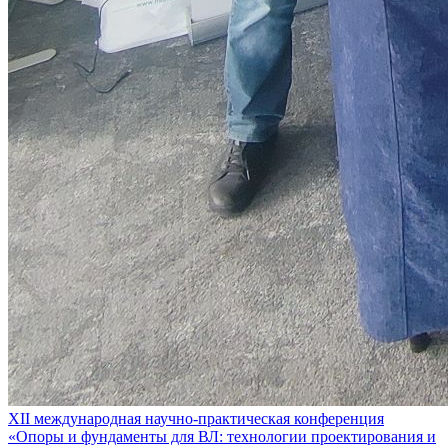
XII международная научно-практическая конференция
«Опоры и фундаменты для ВЛ: технологии проектирования и