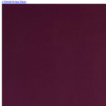
строительства»