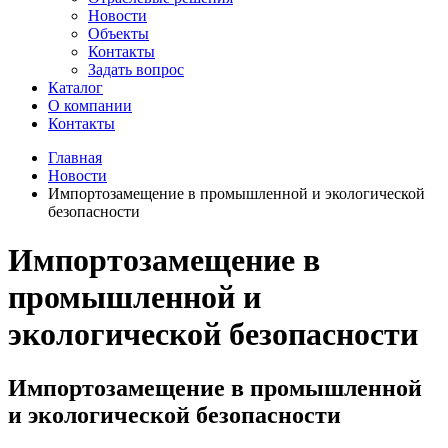
Новости
Объекты
Контакты
Задать вопрос
Каталог
О компании
Контакты
Главная
Новости
Импортозамещение в промышленной и экологической
безопасности
Импортозамещение в
промышленной и
экологической безопасности
Импортозамещение в промышленной
и экологической безопасности