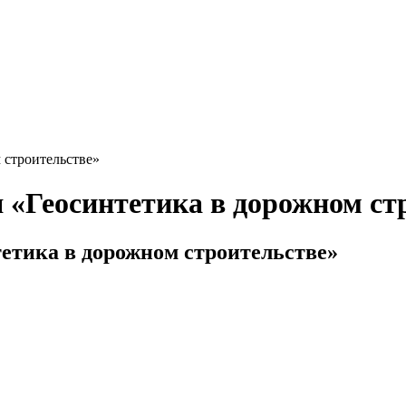
 строительстве»
 «Геосинтетика в дорожном ст
етика в дорожном строительстве»