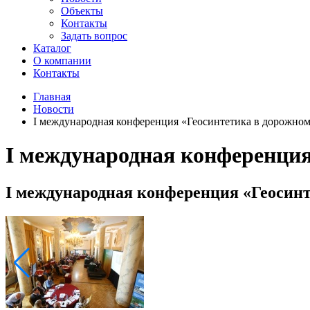
Объекты
Контакты
Задать вопрос
Каталог
О компании
Контакты
Главная
Новости
I международная конференция «Геосинтетика в дорожном
I международная конференция
I международная конференция «Геосинт