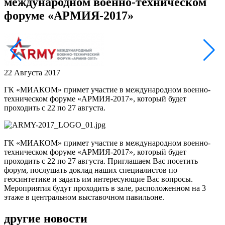
международном военно-техническом
форуме «АРМИЯ-2017»
22 Августа 2017
ГК «МИАКОМ» примет участие в международном военно-
техническом форуме «АРМИЯ-2017», который будет
проходить с 22 по 27 августа.
ГК «МИАКОМ» примет участие в международном военно-
техническом форуме «АРМИЯ-2017», который будет
проходить с 22 по 27 августа. Приглашаем Вас посетить
форум, послушать доклад наших специалистов по
геосинтетике и задать им интересующие Вас вопросы.
Мероприятия будут проходить в зале, расположенном на 3
этаже в центральном выставочном павильоне.
другие новости