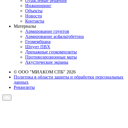
Отраслевые решения
Инжиниринг
Объекты
Новости
Контакты
Материалы
Армирование грунтов
Армирование асфальтобетона
Геомембрана
Шпунт ПВХ
Дренажные геокомпозиты
Противоэрозионные маты
Акустические экраны
© ООО "МИАКОМ СПБ" 2026
Политика в области защиты и обработки персональных
данных
Реквизиты