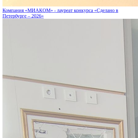
Компания «МИАКОМ» - лауреат конкурса «Сделано в
Петербурге – 2026»