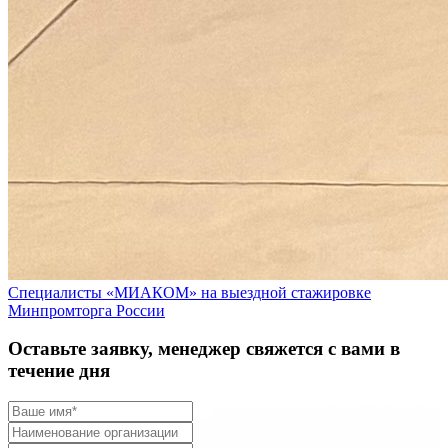
Специалисты «МИАКОМ» на выездной стажировке
Минпромторга России
Оставьте заявку, менеджер свяжется с вами в
течение дня