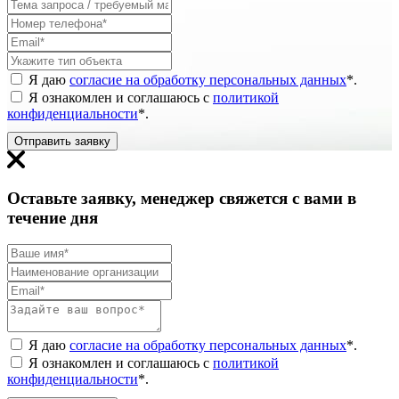
Я даю
согласие на обработку персональных данных
*
.
Я ознакомлен и соглашаюсь с
политикой
конфиденциальности
*
.
Отправить заявку
Оставьте заявку, менеджер свяжется с вами в
течение дня
Я даю
согласие на обработку персональных данных
*
.
Я ознакомлен и соглашаюсь с
политикой
конфиденциальности
*
.