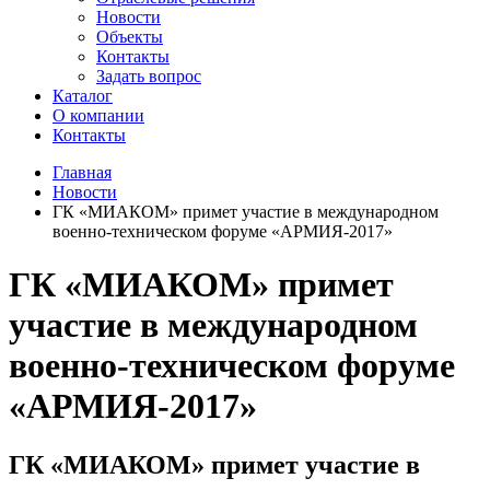
Новости
Объекты
Контакты
Задать вопрос
Каталог
О компании
Контакты
Главная
Новости
ГК «МИАКОМ» примет участие в международном
военно-техническом форуме «АРМИЯ-2017»
ГК «МИАКОМ» примет
участие в международном
военно-техническом форуме
«АРМИЯ-2017»
ГК «МИАКОМ» примет участие в