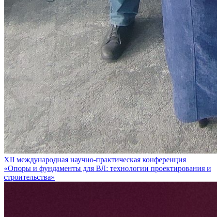
XII международная научно-практическая конференция
«Опоры и фундаменты для ВЛ: технологии проектирования и
строительства»