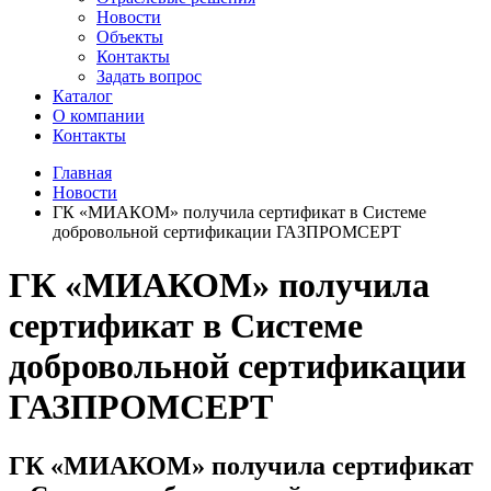
Новости
Объекты
Контакты
Задать вопрос
Каталог
О компании
Контакты
Главная
Новости
ГК «МИАКОМ» получила сертификат в Системе
добровольной сертификации ГАЗПРОМСЕРТ
ГК «МИАКОМ» получила
сертификат в Системе
добровольной сертификации
ГАЗПРОМСЕРТ
ГК «МИАКОМ» получила сертификат