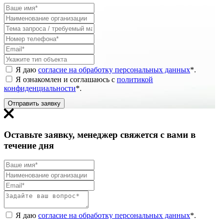
Я даю
согласие на обработку персональных данных
*
.
Я ознакомлен и соглашаюсь с
политикой
конфиденциальности
*
.
Отправить заявку
Оставьте заявку, менеджер свяжется с вами в
течение дня
Я даю
согласие на обработку персональных данных
*
.