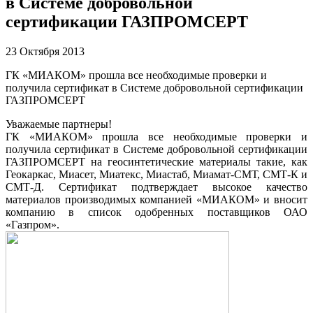
в Системе добровольной
сертификации ГАЗПРОМСЕРТ
23 Октября 2013
ГК «МИАКОМ» прошла все необходимые проверки и
получила сертификат в Системе добровольной сертификации
ГАЗПРОМСЕРТ
Уважаемые партнеры!
ГК «МИАКОМ» прошла все необходимые проверки и
получила сертификат в Системе добровольной сертификации
ГАЗПРОМСЕРТ на геосинтетические материалы такие, как
Геокаркас, Миасет, Миатекс, Миастаб, Миамат-СМТ, СМТ-К и
СМТ-Д. Сертификат подтверждает высокое качество
материалов производимых компанией «МИАКОМ» и вносит
компанию в список одобренных поставщиков ОАО
«Газпром».