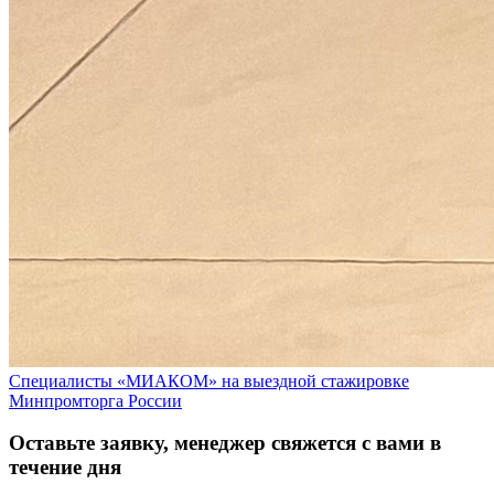
Специалисты «МИАКОМ» на выездной стажировке
Минпромторга России
Оставьте заявку, менеджер свяжется с вами в
течение дня