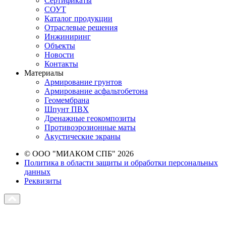
Сертификаты
СОУТ
Каталог продукции
Отраслевые решения
Инжиниринг
Объекты
Новости
Контакты
Материалы
Армирование грунтов
Армирование асфальтобетона
Геомембрана
Шпунт ПВХ
Дренажные геокомпозиты
Противоэрозионные маты
Акустические экраны
© ООО "МИАКОМ СПБ" 2026
Политика в области защиты и обработки персональных
данных
Реквизиты