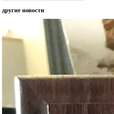
другие новости