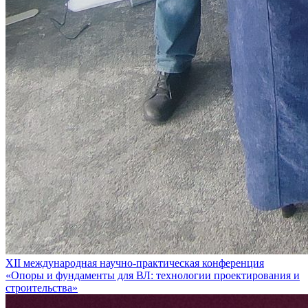
XII международная научно-практическая конференция
«Опоры и фундаменты для ВЛ: технологии проектирования и
строительства»