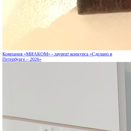
Компания «МИАКОМ» - лауреат конкурса «Сделано в
Петербурге – 2026»