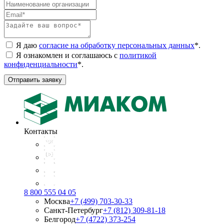
Я даю
согласие на обработку персональных данных
*
.
Я ознакомлен и соглашаюсь с
политикой
конфиденциальности
*
.
Отправить заявку
Контакты
8 800 555 04 05
Москва
+7 (499) 703-30-33
Санкт-Петербург
+7 (812) 309-81-18
Белгород
+7 (4722) 373-254