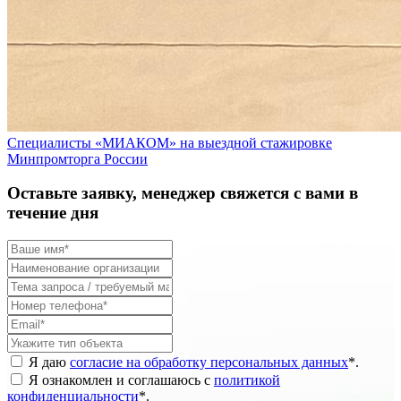
Специалисты «МИАКОМ» на выездной стажировке
Минпромторга России
Оставьте заявку, менеджер свяжется с вами в
течение дня
Я даю
согласие на обработку персональных данных
*
.
Я ознакомлен и соглашаюсь с
политикой
конфиденциальности
*
.