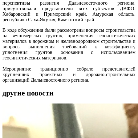
перспективы развития Дальневосточного региона,
присутствовали представители всех субъектов ДВФО:
Хабаровский и Приморский край, Амурская область,
республика Саха-Якутия, Камчатский край.
В ходе обсуждения были рассмотрены вопросы строительства
на вечномерзлых грунтах, применения геосинтетических
материалов в дорожном и железнодорожном строительстве и
вопросы выполнения требований к коэффициенту
уплотнения грунтов основания с использованием
геосинтетических материалов.
Мероприятие традиционно собрало представителей
крупнейших проектных и дорожно-строительных
организаций Дальневосточного региона.
другие новости