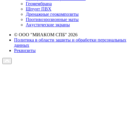
Геомембрана
Шпунт ПВХ
Дренажные геокомпозиты
Противоэрозионные маты
Акустические экраны
© ООО "МИАКОМ СПБ" 2026
Политика в области защиты и обработки персональных
данных
Реквизиты