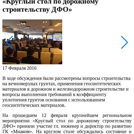
«Круглый стол по дорожному
строительству ДФО»
17 Февраля 2016
В ходе обсуждения были рассмотрены вопросы строительства
на вечномерзлых грунтах, применения геосинтетических
материалов в дорожном и железнодорожном строительстве и
вопросы выполнения требований к коэффициенту
уплотнения грунтов основания с использованием
геосинтетических материалов.
На прошедшем 12 февраля крупнейшем региональном
мероприятии «Круглый стол по дорожному строительству
ДФО» приняли участие гл. инженер и директор по развитию
ГК «Миаком». На круглом столе обсуждались состояние и