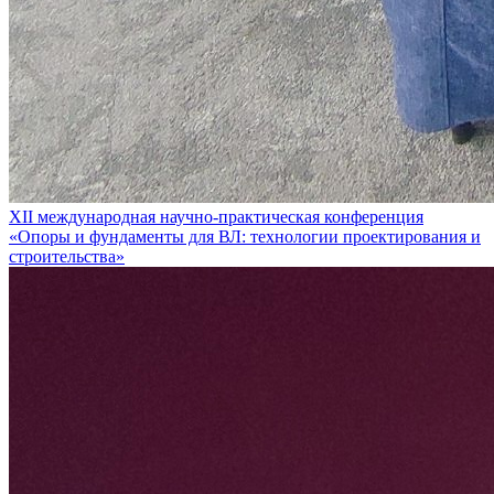
XII международная научно-практическая конференция
«Опоры и фундаменты для ВЛ: технологии проектирования и
строительства»