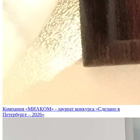
Компания «МИАКОМ» - лауреат конкурса «Сделано в
Петербурге – 2026»