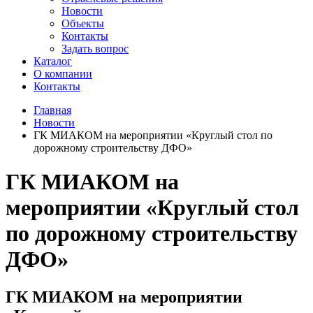
Новости
Объекты
Контакты
Задать вопрос
Каталог
О компании
Контакты
Главная
Новости
ГК МИАКОМ на мероприятии «Круглый стол по
дорожному строительству ДФО»
ГК МИАКОМ на
мероприятии «Круглый стол
по дорожному строительству
ДФО»
ГК МИАКОМ на мероприятии