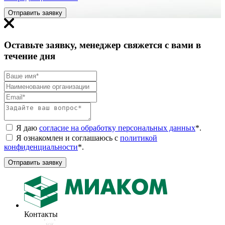
Отправить заявку
Оставьте заявку, менеджер свяжется с вами в
течение дня
Я даю
согласие на обработку персональных данных
*
.
Я ознакомлен и соглашаюсь с
политикой
конфиденциальности
*
.
Отправить заявку
Контакты