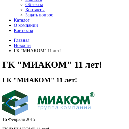
Объекты
Контакты
Задать вопрос
Каталог
О компании
Контакты
Главная
Новости
ГК "МИАКОМ" 11 лет!
ГК "МИАКОМ" 11 лет!
ГК "МИАКОМ" 11 лет!
16 Февраля 2015