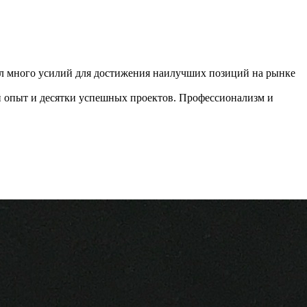
л много усилий для достижения наилучших позиций на рынке
 опыт и десятки успешных проектов. Профессионализм и