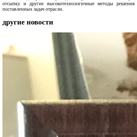
отсыпку и другие высокотехнологичные методы решения
поставленных задач отрасли.
другие новости