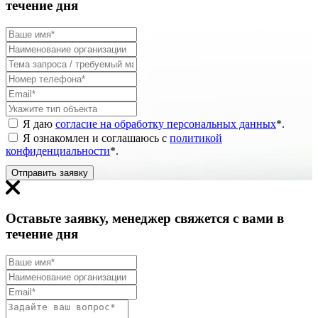
течение дня
Я даю
согласие на обработку персональных данных
*
.
Я ознакомлен и соглашаюсь с
политикой
конфиденциальности
*
.
Отправить заявку
Оставьте заявку, менеджер свяжется с вами в
течение дня