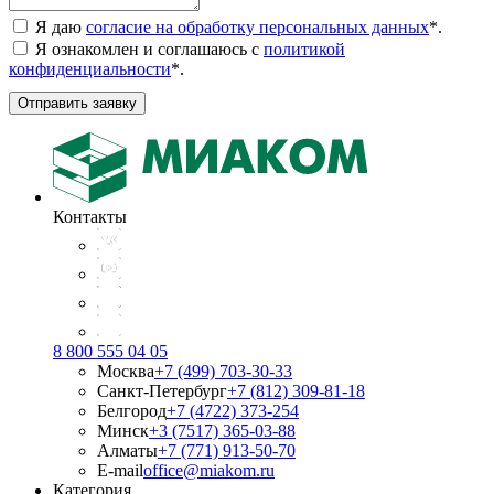
Я даю
согласие на обработку персональных данных
*
.
Я ознакомлен и соглашаюсь с
политикой
конфиденциальности
*
.
Отправить заявку
Контакты
8 800 555 04 05
Москва
+7 (499) 703-30-33
Санкт-Петербург
+7 (812) 309-81-18
Белгород
+7 (4722) 373-254
Минск
+3 (7517) 365-03-88
Алматы
+7 (771) 913-50-70
E-mail
office@miakom.ru
Категория