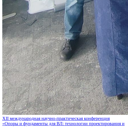
XII международная научно-практическая конференция
«Опоры и фундаменты для ВЛ: технологии проектирования и