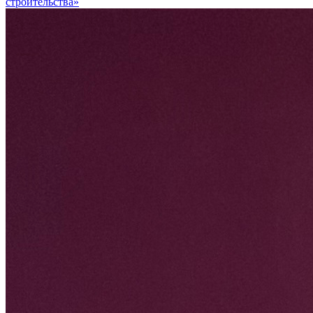
строительства»