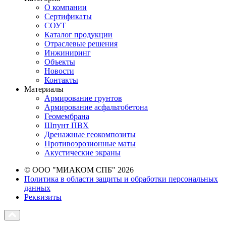
О компании
Сертификаты
СОУТ
Каталог продукции
Отраслевые решения
Инжиниринг
Объекты
Новости
Контакты
Материалы
Армирование грунтов
Армирование асфальтобетона
Геомембрана
Шпунт ПВХ
Дренажные геокомпозиты
Противоэрозионные маты
Акустические экраны
© ООО "МИАКОМ СПБ" 2026
Политика в области защиты и обработки персональных
данных
Реквизиты