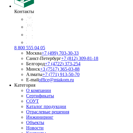
Контакты
8 800 555 04 05
Москва
+7 (499) 703-30-33
Санкт-Петербург
+7 (812) 309-81-18
Белгород
+7 (4722) 373-254
Минск
+3 (7517) 365-03-88
Алматы
+7 (771) 913-50-70
E-mail
office@miakom.ru
Категория
О компании
Сертификаты
СОУТ
Каталог продукции
Отраслевые решения
Инжиниринг
Объекты
Новости