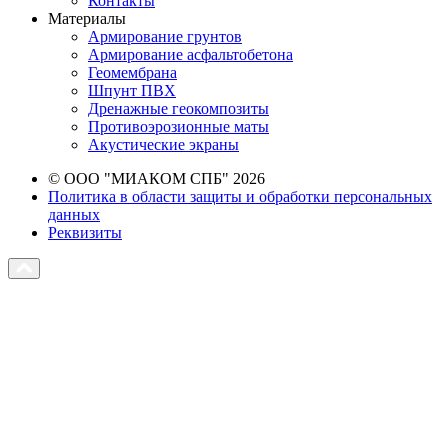
Контакты
Материалы
Армирование грунтов
Армирование асфальтобетона
Геомембрана
Шпунт ПВХ
Дренажные геокомпозиты
Противоэрозионные маты
Акустические экраны
© ООО "МИАКОМ СПБ" 2026
Политика в области защиты и обработки персональных
данных
Реквизиты