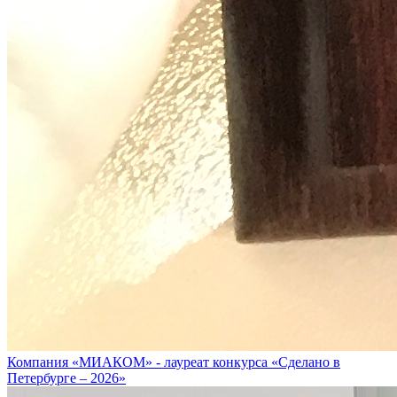
Компания «МИАКОМ» - лауреат конкурса «Сделано в
Петербурге – 2026»