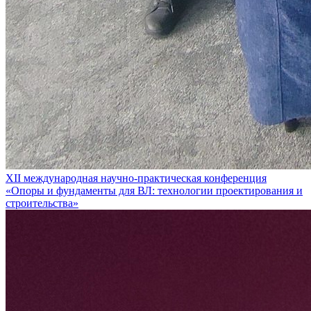
XII международная научно-практическая конференция
«Опоры и фундаменты для ВЛ: технологии проектирования и
строительства»