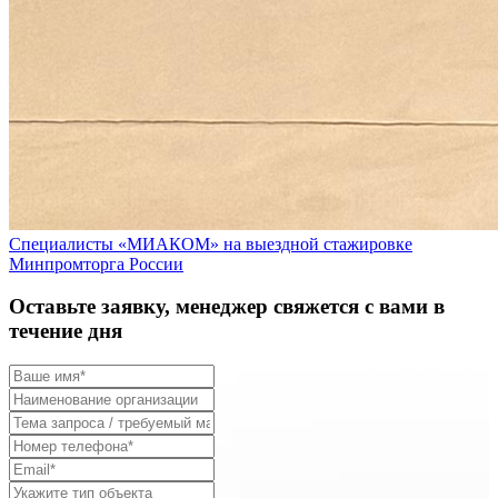
Специалисты «МИАКОМ» на выездной стажировке
Минпромторга России
Оставьте заявку, менеджер свяжется с вами в
течение дня