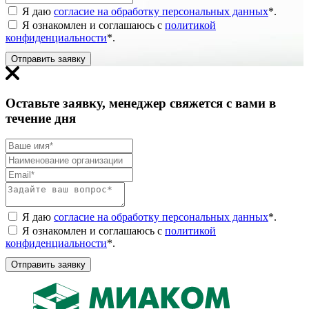
Я даю
согласие на обработку персональных данных
*
.
Я ознакомлен и соглашаюсь с
политикой
конфиденциальности
*
.
Отправить заявку
Оставьте заявку, менеджер свяжется с вами в
течение дня
Я даю
согласие на обработку персональных данных
*
.
Я ознакомлен и соглашаюсь с
политикой
конфиденциальности
*
.
Отправить заявку