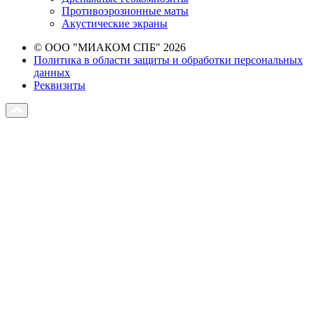
Противоэрозионные маты
Акустические экраны
© ООО "МИАКОМ СПБ" 2026
Политика в области защиты и обработки персональных
данных
Реквизиты