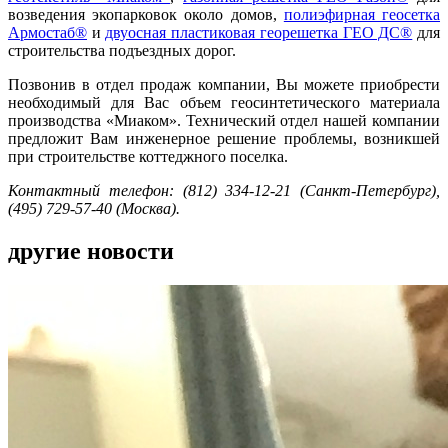
возведения экопарковок около домов,
полиэфирная геосетка
Армостаб®
и
двуосная пластиковая георешетка ГЕО ДС®
для
строительства подъездных дорог.
Позвонив в отдел продаж компании, Вы можете приобрести
необходимый для Вас объем геосинтетического материала
производства «Миаком». Технический отдел нашей компании
предложит Вам инженерное решение проблемы, возникшей
при строительстве коттеджного поселка.
Контактный телефон: (812) 334-12-21 (Санкт-Петербург),
(495) 729-57-40 (Москва).
другие новости