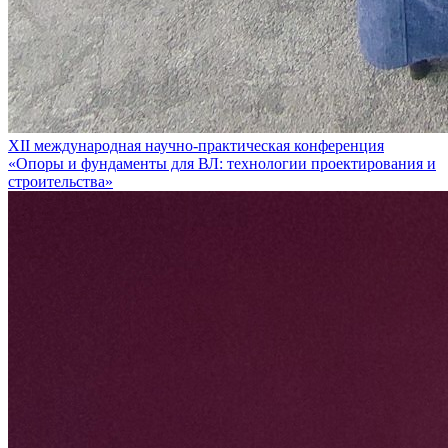
XII международная научно-практическая конференция
«Опоры и фундаменты для ВЛ: технологии проектирования и
строительства»