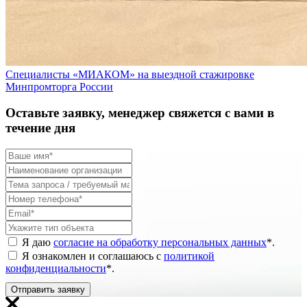
Специалисты «МИАКОМ» на выездной стажировке
Минпромторга России
Оставьте заявку, менеджер свяжется с вами в
течение дня
Я даю
согласие на обработку персональных данных
*
.
Я ознакомлен и соглашаюсь с
политикой
конфиденциальности
*
.
Отправить заявку