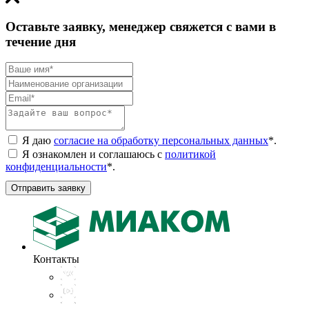
Оставьте заявку, менеджер свяжется с вами в
течение дня
Я даю
согласие на обработку персональных данных
*
.
Я ознакомлен и соглашаюсь с
политикой
конфиденциальности
*
.
Отправить заявку
Контакты