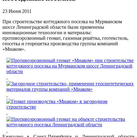
23 Июня 2011
При строительстве коттеджного поселка на Мурманском
шоссе Ленинградской области были применены
инновационные технологии и материалы:
противоэрозионный геомат, газонная решётка, геотекстиль,
геосетка и георешетка производства группы компаний
«Миаком».
Ежегодно в Санкт-Петербурге и Ленинградской области