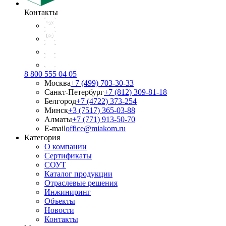
Контакты
8 800 555 04 05
Москва
+7 (499) 703-30-33
Санкт-Петербург
+7 (812) 309-81-18
Белгород
+7 (4722) 373-254
Минск
+3 (7517) 365-03-88
Алматы
+7 (771) 913-50-70
E-mail
office@miakom.ru
Категория
О компании
Сертификаты
СОУТ
Каталог продукции
Отраслевые решения
Инжиниринг
Объекты
Новости
Контакты