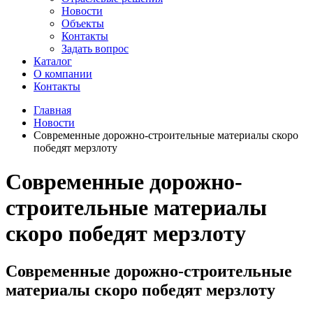
Новости
Объекты
Контакты
Задать вопрос
Каталог
О компании
Контакты
Главная
Новости
Современные дорожно-строительные материалы скоро
победят мерзлоту
Современные дорожно-
строительные материалы
скоро победят мерзлоту
Современные дорожно-строительные
материалы скоро победят мерзлоту