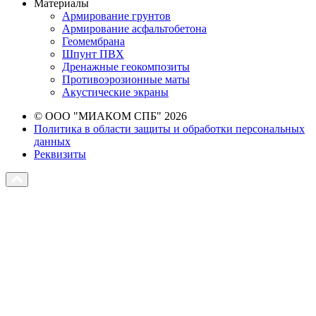
Материалы
Армирование грунтов
Армирование асфальтобетона
Геомембрана
Шпунт ПВХ
Дренажные геокомпозиты
Противоэрозионные маты
Акустические экраны
© ООО "МИАКОМ СПБ" 2026
Политика в области защиты и обработки персональных
данных
Реквизиты