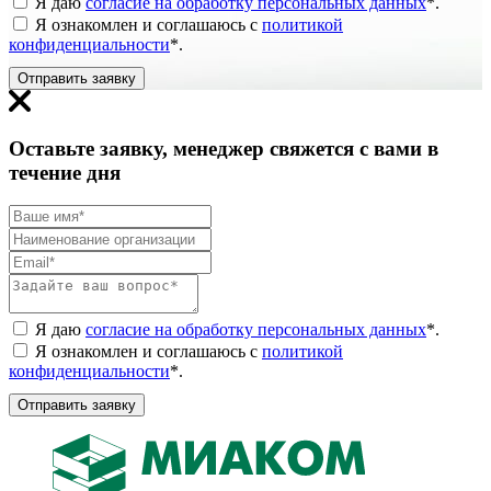
Я даю
согласие на обработку персональных данных
*
.
Я ознакомлен и соглашаюсь с
политикой
конфиденциальности
*
.
Отправить заявку
Оставьте заявку, менеджер свяжется с вами в
течение дня
Я даю
согласие на обработку персональных данных
*
.
Я ознакомлен и соглашаюсь с
политикой
конфиденциальности
*
.
Отправить заявку