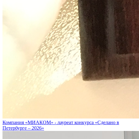
Компания «МИАКОМ» - лауреат конкурса «Сделано в
Петербурге – 2026»