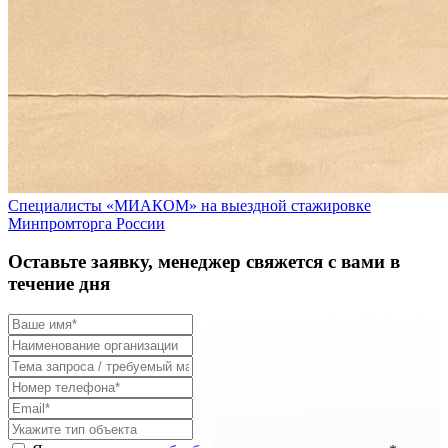
Специалисты «МИАКОМ» на выездной стажировке
Минпромторга России
Оставьте заявку, менеджер свяжется с вами в
течение дня