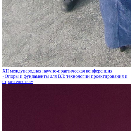
XII международная научно-практическая конференция
«Опоры и фундаменты для ВЛ: технологии проектирования и
строительства»