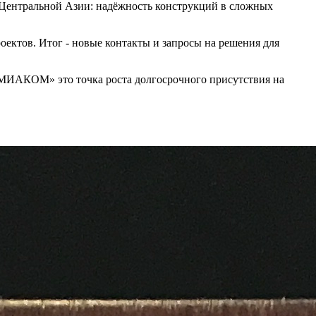
 Центральной Азии: надёжность конструкций в сложных
ектов. Итог - новые контакты и запросы на решения для
МИАКОМ» это точка роста долгосрочного присутствия на