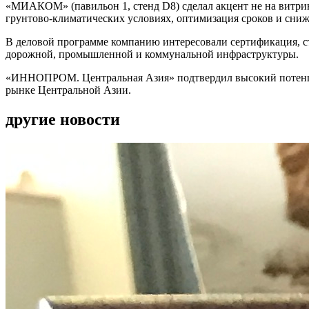
«МИАКОМ» (павильон 1, стенд D8) сделал акцент не на витри
грунтово-климатических условиях, оптимизация сроков и сниже
В деловой программе компанию интересовали сертификация, ст
дорожной, промышленной и коммунальной инфраструктуры.
«ИННОПРОМ. Центральная Азия» подтвердил высокий потенциа
рынке Центральной Азии.
другие новости