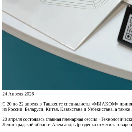
24 Апреля 2026
С 20 по 22 апреля в Ташкенте специалисты «МИАКОМ» приня
из России, Беларуси, Китая, Казахстана и Узбекистана, а также
20 апреля состоялась главная пленарная сессия «Технологиче
Ленинградской области Александр Дрозденко отметил: товарооб