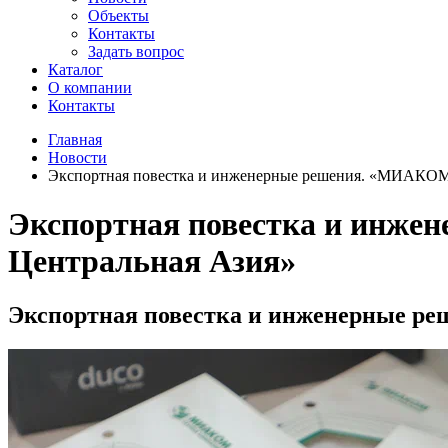
Объекты
Контакты
Задать вопрос
Каталог
О компании
Контакты
Главная
Новости
Экспортная повестка и инженерные решения. «МИАКО
Экспортная повестка и ин
Центральная Азия»
Экспортная повестка и инженерные 