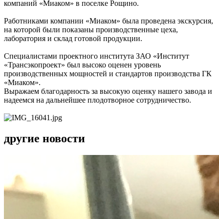
компаний «Миаком» в поселке Рощино.
Работниками компании «Миаком» была проведена экскурсия,
на которой были показаны производственные цеха,
лаборатория и склад готовой продукции.
Специалистами проектного института ЗАО «Институт
«Трансэкопроект» был высоко оценен уровень
производственных мощностей и стандартов производства ГК
«Миаком».
Выражаем благодарность за высокую оценку нашего завода и
надеемся на дальнейшее плодотворное сотрудничество.
другие новости