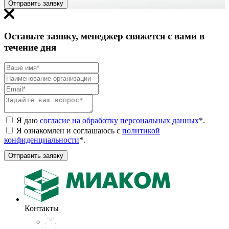
Отправить заявку
Оставьте заявку, менеджер свяжется с вами в
течение дня
Я даю
согласие на обработку персональных данных
*
.
Я ознакомлен и соглашаюсь с
политикой
конфиденциальности
*
.
Отправить заявку
Контакты