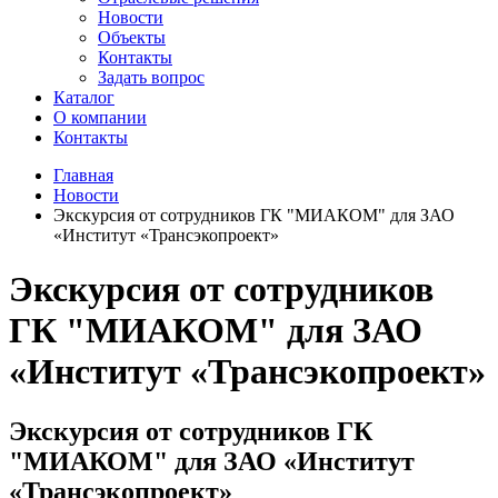
Новости
Объекты
Контакты
Задать вопрос
Каталог
О компании
Контакты
Главная
Новости
Экскурсия от сотрудников ГК "МИАКОМ" для ЗАО
«Институт «Трансэкопроект»
Экскурсия от сотрудников
ГК "МИАКОМ" для ЗАО
«Институт «Трансэкопроект»
Экскурсия от сотрудников ГК
"МИАКОМ" для ЗАО «Институт
«Трансэкопроект»