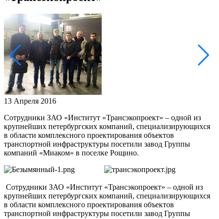
13 Апреля 2016
Сотрудники ЗАО «Институт «Трансэкопроект» – одной из
крупнейших петербургских компаний, специализирующихся
в области комплексного проектирования объектов
транспортной инфраструктуры посетили завод Группы
компаний «Миаком» в поселке Рощино.
Сотрудники ЗАО «Институт «Трансэкопроект» – одной из
крупнейших петербургских компаний, специализирующихся
в области комплексного проектирования объектов
транспортной инфраструктуры посетили завод Группы