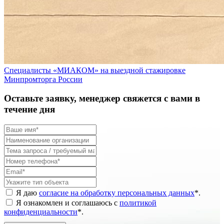
Специалисты «МИАКОМ» на выездной стажировке
Минпромторга России
Оставьте заявку, менеджер свяжется с вами в
течение дня
Я даю
согласие на обработку персональных данных
*
.
Я ознакомлен и соглашаюсь с
политикой
конфиденциальности
*
.