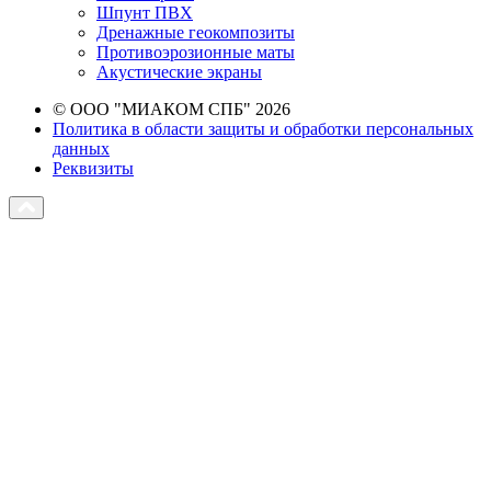
Шпунт ПВХ
Дренажные геокомпозиты
Противоэрозионные маты
Акустические экраны
© ООО "МИАКОМ СПБ" 2026
Политика в области защиты и обработки персональных
данных
Реквизиты