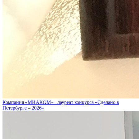
Компания «МИАКОМ» - лауреат конкурса «Сделано в
Петербурге – 2026»