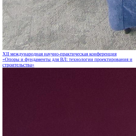
XII международная научно-практическая конференция
«Опоры и фундаменты для ВЛ: технологии проектирования и
строительства»