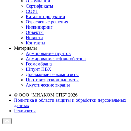
О компании
Сертификаты
СОУТ
Каталог продукции
Отраслевые решения
Инжиниринг
Объекты
Новости
Контакты
Материалы
Армирование грунтов
Армирование асфальтобетона
Геомембрана
Шпунт ПВХ
Дренажные геокомпозиты
Противоэрозионные маты
Акустические экраны
© ООО "МИАКОМ СПБ" 2026
Политика в области защиты и обработки персональных
данных
Реквизиты