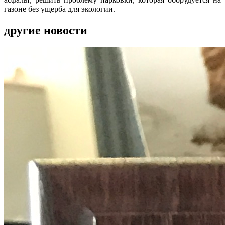
газоне без ущерба для экологии.
другие новости