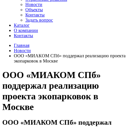
Новости
Объекты
Контакты
Задать вопрос
Каталог
О компании
Контакты
Главная
Новости
ООО «МИАКОМ СПб» поддержал реализацию проекта
экопарковок в Москве
ООО «МИАКОМ СПб»
поддержал реализацию
проекта экопарковок в
Москве
ООО «МИАКОМ СПб» поддержал