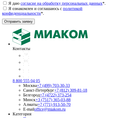
Я даю
согласие на обработку персональных данных
*
.
Я ознакомлен и соглашаюсь с
политикой
конфиденциальности
*
.
Отправить заявку
Контакты
8 800 555 04 05
Москва
+7 (499) 703-30-33
Санкт-Петербург
+7 (812) 309-81-18
Белгород
+7 (4722) 373-254
Минск
+3 (7517) 365-03-88
Алматы
+7 (771) 913-50-70
E-mail
office@miakom.ru
Категория