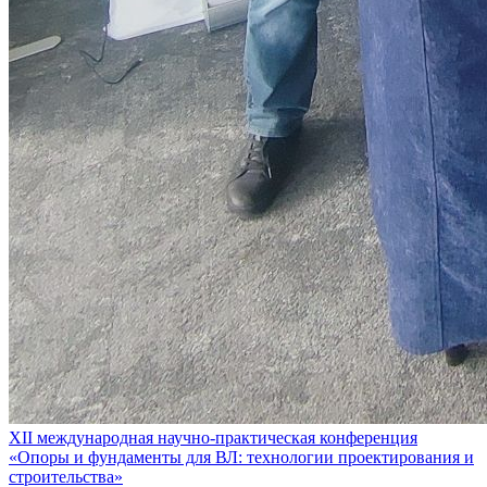
XII международная научно-практическая конференция
«Опоры и фундаменты для ВЛ: технологии проектирования и
строительства»