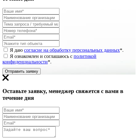
Я даю
согласие на обработку персональных данных
*
.
Я ознакомлен и соглашаюсь с
политикой
конфиденциальности
*
.
Отправить заявку
Оставьте заявку, менеджер свяжется с вами в
течение дня