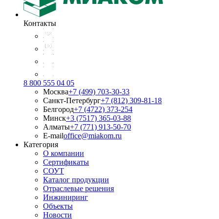
Контакты
8 800 555 04 05
Москва
+7 (499) 703-30-33
Санкт-Петербург
+7 (812) 309-81-18
Белгород
+7 (4722) 373-254
Минск
+3 (7517) 365-03-88
Алматы
+7 (771) 913-50-70
E-mail
office@miakom.ru
Категория
О компании
Сертификаты
СОУТ
Каталог продукции
Отраслевые решения
Инжиниринг
Объекты
Новости