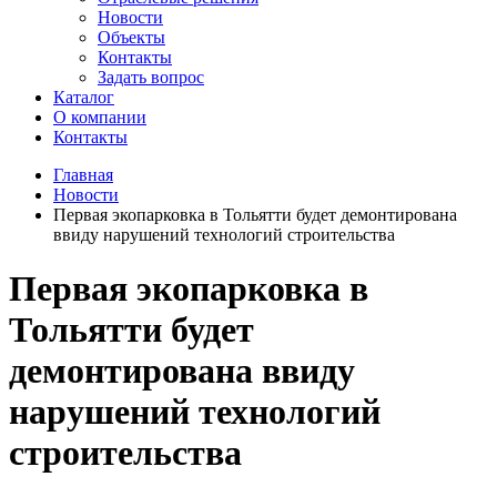
Новости
Объекты
Контакты
Задать вопрос
Каталог
О компании
Контакты
Главная
Новости
Первая экопарковка в Тольятти будет демонтирована
ввиду нарушений технологий строительства
Первая экопарковка в
Тольятти будет
демонтирована ввиду
нарушений технологий
строительства