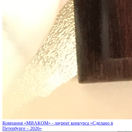
Компания «МИАКОМ» - лауреат конкурса «Сделано в
Петербурге – 2026»