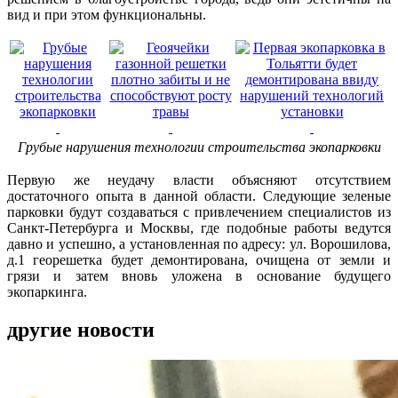
вид и при этом функциональны.
Грубые нарушения технологии строительства экопарковки
Первую же неудачу власти объясняют отсутствием
достаточного опыта в данной области. Следующие зеленые
парковки будут создаваться с привлечением специалистов из
Санкт-Петербурга и Москвы, где подобные работы ведутся
давно и успешно, а установленная по адресу: ул. Ворошилова,
д.1 георешетка будет демонтирована, очищена от земли и
грязи и затем вновь уложена в основание будущего
экопаркинга.
другие новости