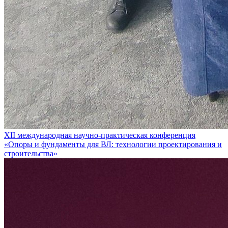
XII международная научно-практическая конференция
«Опоры и фундаменты для ВЛ: технологии проектирования и
строительства»