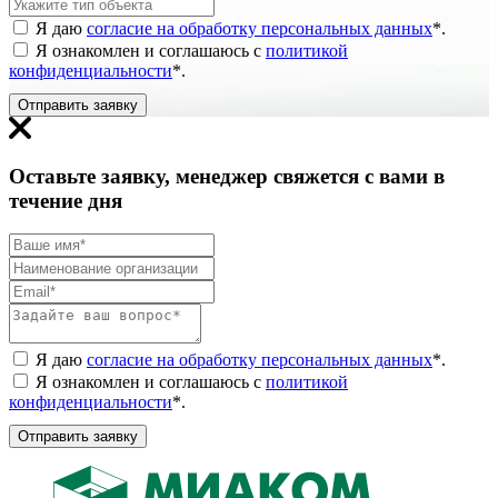
Я даю
согласие на обработку персональных данных
*
.
Я ознакомлен и соглашаюсь с
политикой
конфиденциальности
*
.
Отправить заявку
Оставьте заявку, менеджер свяжется с вами в
течение дня
Я даю
согласие на обработку персональных данных
*
.
Я ознакомлен и соглашаюсь с
политикой
конфиденциальности
*
.
Отправить заявку