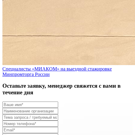
Специалисты «МИАКОМ» на выездной стажировке
Минпромторга России
Оставьте заявку, менеджер свяжется с вами в
течение дня