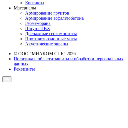
Контакты
Материалы
Армирование грунтов
Армирование асфальтобетона
Геомембрана
Шпунт ПВХ
Дренажные геокомпозиты
Противоэрозионные маты
Акустические экраны
© ООО "МИАКОМ СПБ" 2026
Политика в области защиты и обработки персональных
данных
Реквизиты