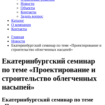
Новости
Объекты
Контакты
Задать вопрос
Каталог
О компании
Контакты
Главная
Новости
Екатеринбургский семинар по теме «Проектирование и
строительство облегченных насыпей»
Екатеринбургский семинар
по теме «Проектирование и
строительство облегченных
насыпей»
Екатеринбургский семинар по теме