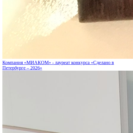
Компания «МИАКОМ» - лауреат конкурса «Сделано в
Петербурге – 2026»