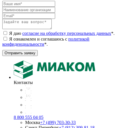
Я даю
согласие на обработку персональных данных
*
.
Я ознакомлен и соглашаюсь с
политикой
конфиденциальности
*
.
Отправить заявку
Контакты
8 800 555 04 05
Москва
+7 (499) 703-30-33
Санкт-Петербург
+7 (812) 309-81-18