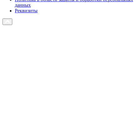
данных
Реквизиты