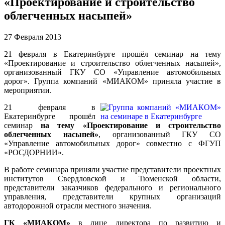
«Проектирование и строительство
облегченных насыпей»
27 Февраля 2013
21 февраля в Екатеринбурге прошёл семинар на тему
«Проектирование и строительство облегченных насыпей»,
организованный ГКУ СО «Управление автомобильных
дорог». Группа компаний «МИАКОМ» приняла участие в
мероприятии.
21 февраля в
Екатеринбурге прошёл
семинар
на тему «Проектирование и строительство
облегченных насыпей»
, организованный ГКУ СО
«Управление автомобильных дорог» совместно с ФГУП
«РОСДОРНИИ».
В работе семинара приняли участие представители проектных
институтов Свердловской и Тюменской области,
представители заказчиков федерального и регионального
управления, представители крупных организаций
автодорожной отрасли местного значения.
ГК «МИАКОМ»
в лице директора по развитию и