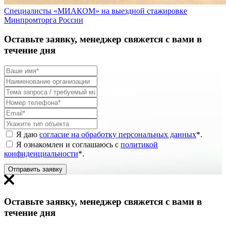
Специалисты «МИАКОМ» на выездной стажировке
Минпромторга России
Оставьте заявку, менеджер свяжется с вами в
течение дня
Я даю
согласие на обработку персональных данных
*
.
Я ознакомлен и соглашаюсь с
политикой
конфиденциальности
*
.
Отправить заявку
Оставьте заявку, менеджер свяжется с вами в
течение дня