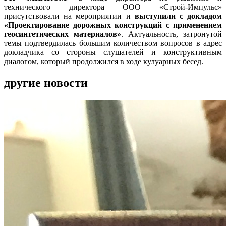
технического директора ООО «Строй-Импульс»
присутствовали на мероприятии и
выступили с докладом
«Проектирование дорожных конструкций с применением
геосинтетических материалов»
. Актуальность, затронутой
темы подтвердилась большим количеством вопросов в адрес
докладчика со стороны слушателей и конструктивным
диалогом, который продолжился в ходе кулуарных бесед.
другие новости