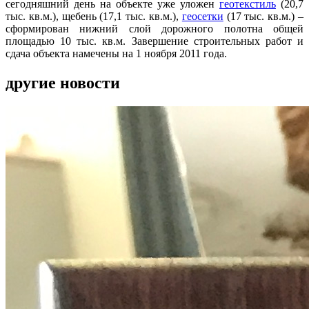
сегодняшний день на объекте уже уложен
геотекстиль
(20,7
тыс. кв.м.), щебень (17,1 тыс. кв.м.),
геосетки
(17 тыс. кв.м.) –
сформирован нижний слой дорожного полотна общей
площадью 10 тыс. кв.м. Завершение строительных работ и
сдача объекта намечены на 1 ноября 2011 года.
другие новости