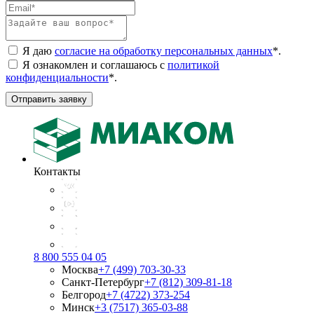
Я даю
согласие на обработку персональных данных
*
.
Я ознакомлен и соглашаюсь с
политикой
конфиденциальности
*
.
Отправить заявку
Контакты
8 800 555 04 05
Москва
+7 (499) 703-30-33
Санкт-Петербург
+7 (812) 309-81-18
Белгород
+7 (4722) 373-254
Минск
+3 (7517) 365-03-88