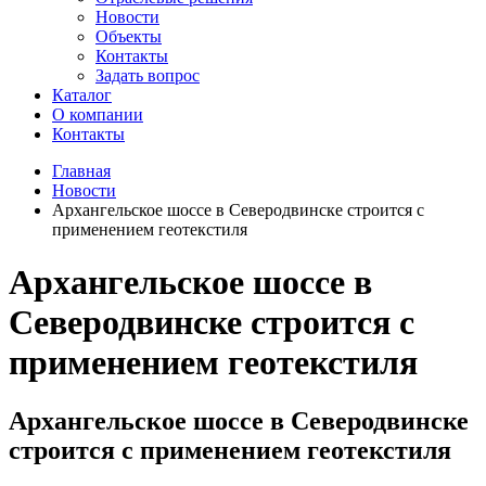
Новости
Объекты
Контакты
Задать вопрос
Каталог
О компании
Контакты
Главная
Новости
Архангельское шоссе в Северодвинске строится с
применением геотекстиля
Архангельское шоссе в
Северодвинске строится с
применением геотекстиля
Архангельское шоссе в Северодвинске
строится с применением геотекстиля