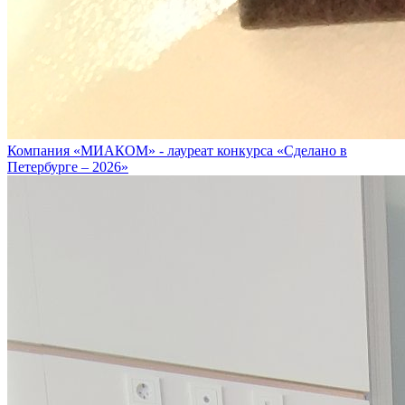
Компания «МИАКОМ» - лауреат конкурса «Сделано в
Петербурге – 2026»