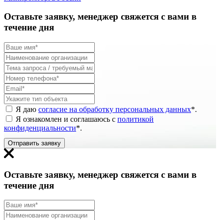
Оставьте заявку, менеджер свяжется с вами в
течение дня
Я даю
согласие на обработку персональных данных
*
.
Я ознакомлен и соглашаюсь с
политикой
конфиденциальности
*
.
Отправить заявку
Оставьте заявку, менеджер свяжется с вами в
течение дня