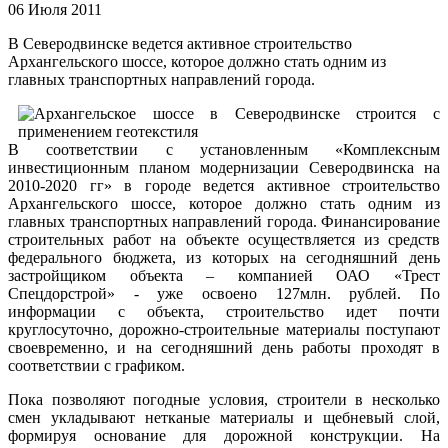
06 Июля 2011
В Северодвинске ведется активное строительство
Архангельского шоссе, которое должно стать одним из
главных транспортных направлений города.
В соответствии с установленным «Комплексным
инвестиционным планом модернизации Северодвинска на
2010-2020 гг» в городе ведется активное строительство
Архангельского шоссе, которое должно стать одним из
главных транспортных направлений города. Финансирование
строительных работ на объекте осуществляется из средств
федерального бюджета, из которых на сегодняшний день
застройщиком объекта – компанией ОАО «Трест
Спецдорстрой» - уже освоено 127млн. рублей. По
информации с объекта, строительство идет почти
круглосуточно, дорожно-строительные материалы поступают
своевременно, и на сегодняшний день работы проходят в
соответствии с графиком.
Пока позволяют погодные условия, строители в несколько
смен укладывают нетканые материалы и щебневый слой,
формируя основание для дорожной конструкции. На