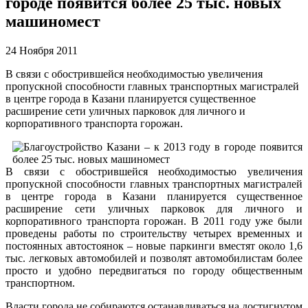
городе появится более 25 тыс. новых
машиномест
24 Ноября 2011
В связи с обострившейся необходимостью увеличения
пропускной способности главных транспортных магистралей
в центре города в Казани планируется существенное
расширение сети уличных парковок для личного и
корпоративного транспорта горожан.
В связи с обострившейся необходимостью увеличения
пропускной способности главных транспортных магистралей
в центре города в Казани планируется существенное
расширение сети уличных парковок для личного и
корпоративного транспорта горожан. В 2011 году уже были
проведены работы по строительству четырех временных и
постоянных автостоянок – новые паркинги вместят около 1,6
тыс. легковых автомобилей и позволят автомобилистам более
просто и удобно передвигаться по городу общественным
транспортном.
Власти города не собираются останавливаться на достигнутом