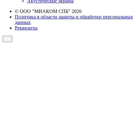
Акустические экраны
© ООО "МИАКОМ СПБ" 2026
Политика в области защиты и обработки персональных
данных
Реквизиты