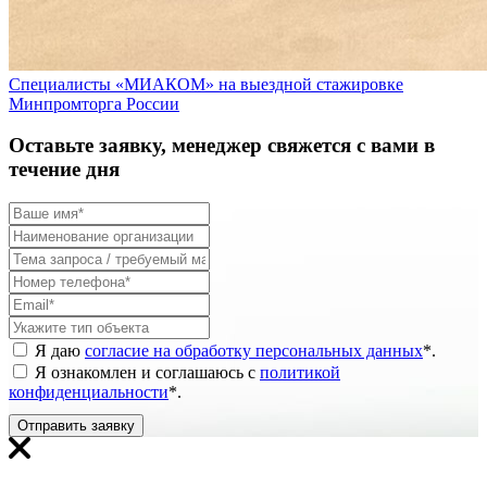
Специалисты «МИАКОМ» на выездной стажировке
Минпромторга России
Оставьте заявку, менеджер свяжется с вами в
течение дня
Я даю
согласие на обработку персональных данных
*
.
Я ознакомлен и соглашаюсь с
политикой
конфиденциальности
*
.
Отправить заявку