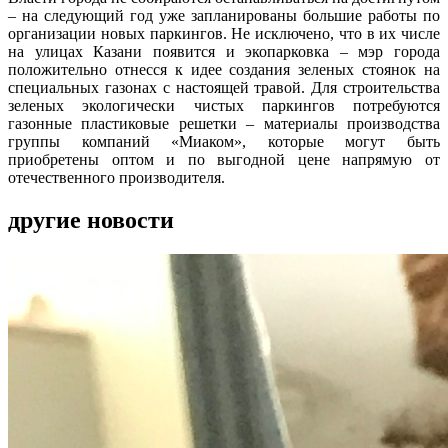
– на следующий год уже запланированы большие работы по
организации новых паркингов. Не исключено, что в их числе
на улицах Казани появится и экопарковка – мэр города
положительно отнесся к идее создания зеленых стоянок на
специальных газонах с настоящей травой. Для строительства
зеленых экологически чистых паркингов потребуются
газонные пластиковые решетки – материалы производства
группы компаний «Миаком», которые могут быть
приобретены оптом и по выгодной цене напрямую от
отечественного производителя.
другие новости