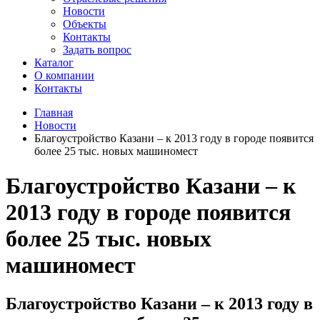
Новости
Объекты
Контакты
Задать вопрос
Каталог
О компании
Контакты
Главная
Новости
Благоустройство Казани – к 2013 году в городе появится
более 25 тыс. новых машиномест
Благоустройство Казани – к
2013 году в городе появится
более 25 тыс. новых
машиномест
Благоустройство Казани – к 2013 году в