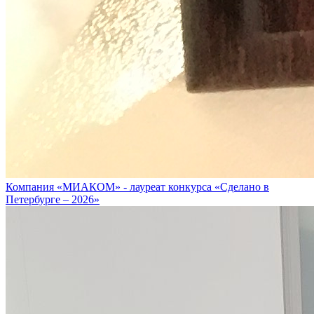
Компания «МИАКОМ» - лауреат конкурса «Сделано в
Петербурге – 2026»