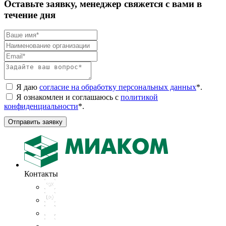
Оставьте заявку, менеджер свяжется с вами в
течение дня
Я даю
согласие на обработку персональных данных
*
.
Я ознакомлен и соглашаюсь с
политикой
конфиденциальности
*
.
Отправить заявку
Контакты