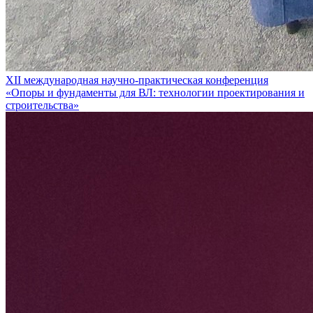
XII международная научно-практическая конференция
«Опоры и фундаменты для ВЛ: технологии проектирования и
строительства»