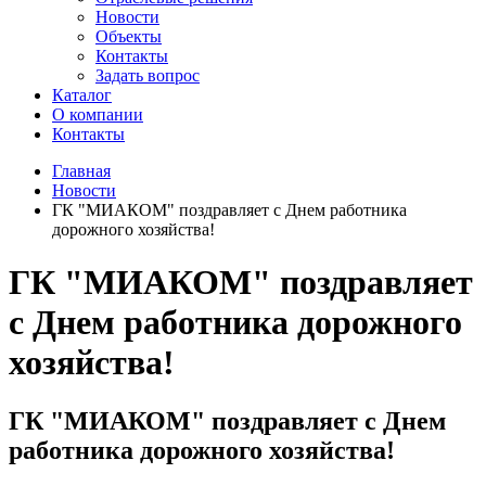
Новости
Объекты
Контакты
Задать вопрос
Каталог
О компании
Контакты
Главная
Новости
ГК "МИАКОМ" поздравляет с Днем работника
дорожного хозяйства!
ГК "МИАКОМ" поздравляет
с Днем работника дорожного
хозяйства!
ГК "МИАКОМ" поздравляет с Днем
работника дорожного хозяйства!