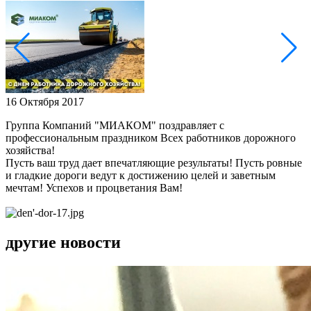
16 Октября 2017
Группа Компаний "МИАКОМ" поздравляет с
профессиональным праздником Всех работников дорожного
хозяйства!
Пусть ваш труд дает впечатляющие результаты! Пусть ровные
и гладкие дороги ведут к достижению целей и заветным
мечтам! Успехов и процветания Вам!
другие новости