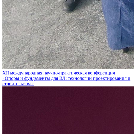
XII международная научно-практическая конференция
«Опоры и фундаменты для ВЛ: технологии проектирования и
строительства»