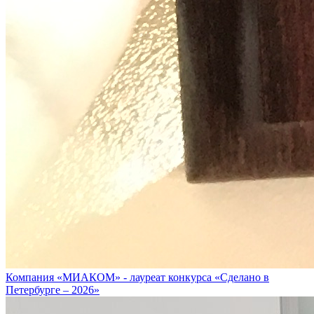
Компания «МИАКОМ» - лауреат конкурса «Сделано в
Петербурге – 2026»