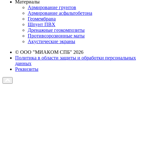
Материалы
Армирование грунтов
Армирование асфальтобетона
Геомембрана
Шпунт ПВХ
Дренажные геокомпозиты
Противоэрозионные маты
Акустические экраны
© ООО "МИАКОМ СПБ" 2026
Политика в области защиты и обработки персональных
данных
Реквизиты