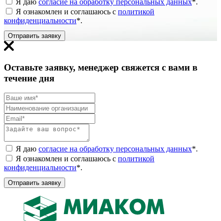
Я даю
согласие на обработку персональных данных
*
.
Я ознакомлен и соглашаюсь с
политикой
конфиденциальности
*
.
Отправить заявку
Оставьте заявку, менеджер свяжется с вами в
течение дня
Я даю
согласие на обработку персональных данных
*
.
Я ознакомлен и соглашаюсь с
политикой
конфиденциальности
*
.
Отправить заявку