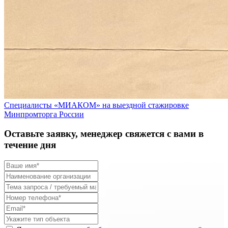
Специалисты «МИАКОМ» на выездной стажировке
Минпромторга России
Оставьте заявку, менеджер свяжется с вами в
течение дня